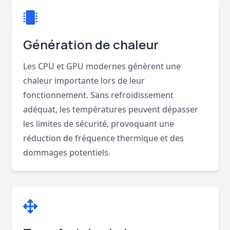
Génération de chaleur
Les CPU et GPU modernes génèrent une
chaleur importante lors de leur
fonctionnement. Sans refroidissement
adéquat, les températures peuvent dépasser
les limites de sécurité, provoquant une
réduction de fréquence thermique et des
dommages potentiels.