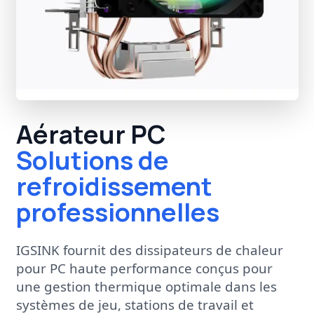
Aérateur PC
Solutions de
refroidissement
professionnelles
IGSINK fournit des dissipateurs de chaleur
pour PC haute performance conçus pour
une gestion thermique optimale dans les
systèmes de jeu, stations de travail et