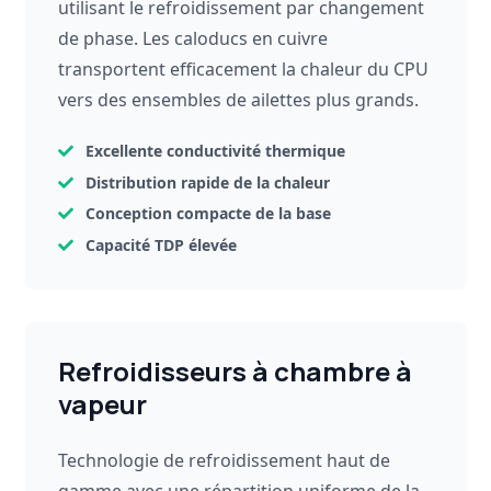
utilisant le refroidissement par changement
de phase. Les caloducs en cuivre
transportent efficacement la chaleur du CPU
vers des ensembles de ailettes plus grands.
Excellente conductivité thermique
Distribution rapide de la chaleur
Conception compacte de la base
Capacité TDP élevée
Refroidisseurs à chambre à
vapeur
Technologie de refroidissement haut de