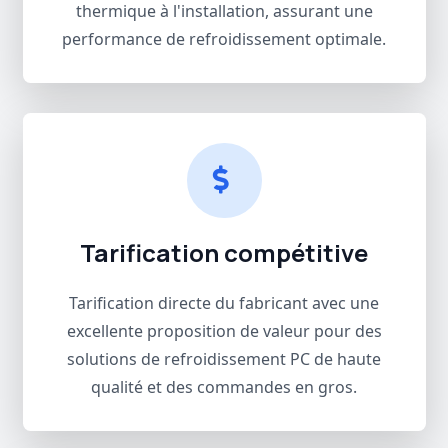
thermique à l'installation, assurant une
performance de refroidissement optimale.
Tarification compétitive
Tarification directe du fabricant avec une
excellente proposition de valeur pour des
solutions de refroidissement PC de haute
qualité et des commandes en gros.