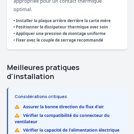
appropriée pour un contact thermique
optimal.
• Installer la plaque arrière derrière la carte mère
• Positionner le dissipateur thermique avec soin
• Appliquer une pression de montage uniforme
• Fixer avec le couple de serrage recommandé
Meilleures pratiques
d'installation
Considérations critiques
Assurer la bonne direction du flux d'air
Vérifier la compatibilité du connecteur du
ventilateur
Vérifier la capacité de l'alimentation électrique