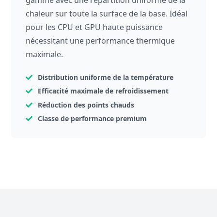
gamme avec une répartition uniforme de la
chaleur sur toute la surface de la base. Idéal
pour les CPU et GPU haute puissance
nécessitant une performance thermique
maximale.
Distribution uniforme de la température
Efficacité maximale de refroidissement
Réduction des points chauds
Classe de performance premium