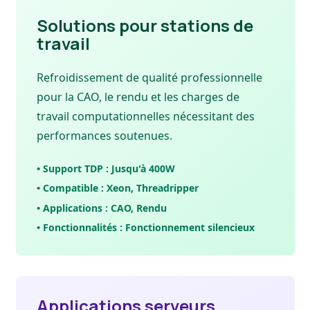
Solutions pour stations de
travail
Refroidissement de qualité professionnelle
pour la CAO, le rendu et les charges de
travail computationnelles nécessitant des
performances soutenues.
• Support TDP : Jusqu'à 400W
• Compatible : Xeon, Threadripper
• Applications : CAO, Rendu
• Fonctionnalités : Fonctionnement silencieux
Applications serveurs