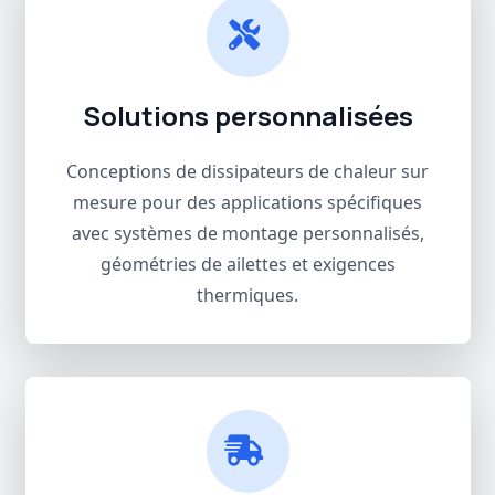
Solutions personnalisées
Conceptions de dissipateurs de chaleur sur
mesure pour des applications spécifiques
avec systèmes de montage personnalisés,
géométries de ailettes et exigences
thermiques.