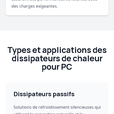
des charges exigeantes.
Types et applications des
dissipateurs de chaleur
pour PC
Dissipateurs passifs
Solutions de refroidissement silencieuses qui