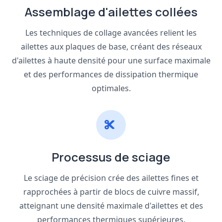
Assemblage d'ailettes collées
Les techniques de collage avancées relient les
ailettes aux plaques de base, créant des réseaux
d'ailettes à haute densité pour une surface maximale
et des performances de dissipation thermique
optimales.
Processus de sciage
Le sciage de précision crée des ailettes fines et
rapprochées à partir de blocs de cuivre massif,
atteignant une densité maximale d'ailettes et des
performances thermiques supérieures.