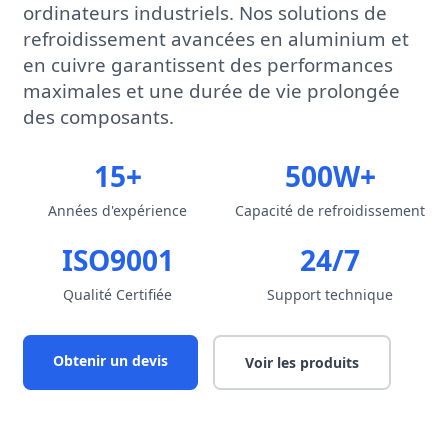
ordinateurs industriels. Nos solutions de
refroidissement avancées en aluminium et
en cuivre garantissent des performances
maximales et une durée de vie prolongée
des composants.
15+
500W+
Années d'expérience
Capacité de refroidissement
ISO9001
24/7
Qualité Certifiée
Support technique
Obtenir un devis
Voir les produits