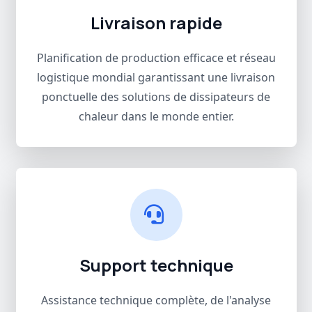
Livraison rapide
Planification de production efficace et réseau
logistique mondial garantissant une livraison
ponctuelle des solutions de dissipateurs de
chaleur dans le monde entier.
Support technique
Assistance technique complète, de l'analyse