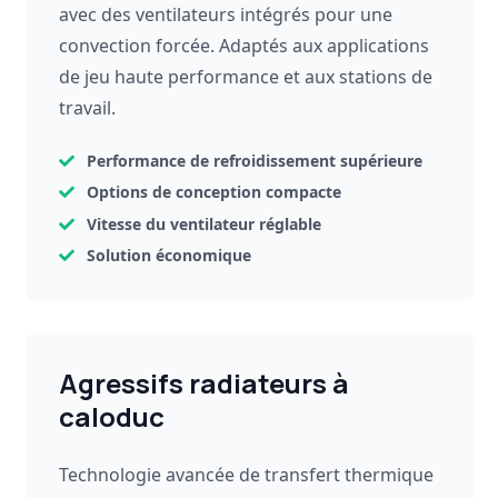
avec des ventilateurs intégrés pour une
convection forcée. Adaptés aux applications
de jeu haute performance et aux stations de
travail.
Performance de refroidissement supérieure
Options de conception compacte
Vitesse du ventilateur réglable
Solution économique
Agressifs radiateurs à
caloduc
Technologie avancée de transfert thermique