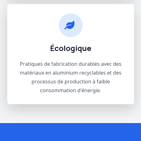
Écologique
Pratiques de fabrication durables avec des
matériaux en aluminium recyclables et des
processus de production à faible
consommation d'énergie.