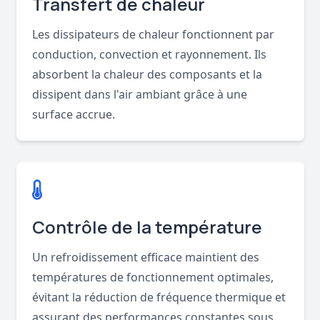
Transfert de chaleur
Les dissipateurs de chaleur fonctionnent par
conduction, convection et rayonnement. Ils
absorbent la chaleur des composants et la
dissipent dans l'air ambiant grâce à une
surface accrue.
Contrôle de la température
Un refroidissement efficace maintient des
températures de fonctionnement optimales,
évitant la réduction de fréquence thermique et
assurant des performances constantes sous