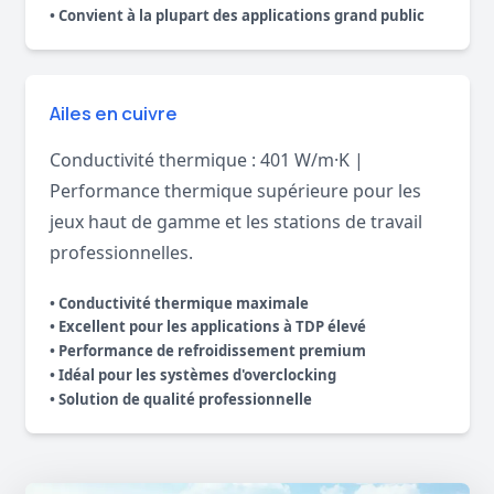
• Convient à la plupart des applications grand public
Ailes en cuivre
Conductivité thermique : 401 W/m·K |
Performance thermique supérieure pour les
jeux haut de gamme et les stations de travail
professionnelles.
• Conductivité thermique maximale
• Excellent pour les applications à TDP élevé
• Performance de refroidissement premium
• Idéal pour les systèmes d'overclocking
• Solution de qualité professionnelle