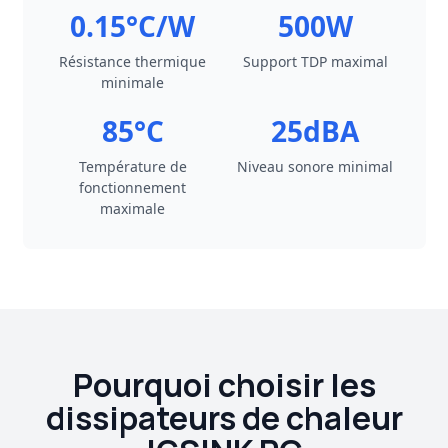
0.15°C/W
500W
Résistance thermique
Support TDP maximal
minimale
85°C
25dBA
Température de
Niveau sonore minimal
fonctionnement
maximale
Pourquoi choisir les
dissipateurs de chaleur