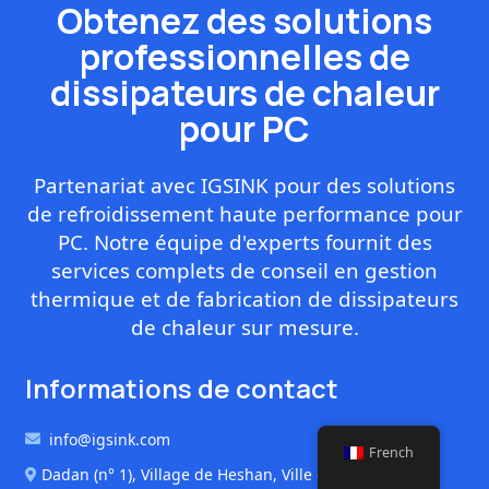
Obtenez des solutions
professionnelles de
dissipateurs de chaleur
pour PC
Partenariat avec IGSINK pour des solutions
de refroidissement haute performance pour
PC. Notre équipe d'experts fournit des
services complets de conseil en gestion
thermique et de fabrication de dissipateurs
de chaleur sur mesure.
Informations de contact
info@igsink.com
French
Dadan (n° 1), Village de Heshan, Ville de Yuanzhou,