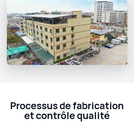
Processus de fabrication
et contrôle qualité