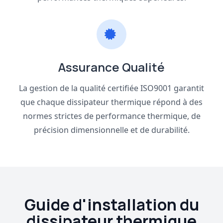
Assurance Qualité
La gestion de la qualité certifiée ISO9001 garantit
que chaque dissipateur thermique répond à des
normes strictes de performance thermique, de
précision dimensionnelle et de durabilité.
Guide d'installation du
dissipateur thermique