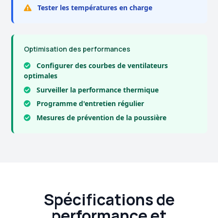
Tester les températures en charge
Optimisation des performances
Configurer des courbes de ventilateurs
optimales
Surveiller la performance thermique
Programme d'entretien régulier
Mesures de prévention de la poussière
Spécifications de
performance et