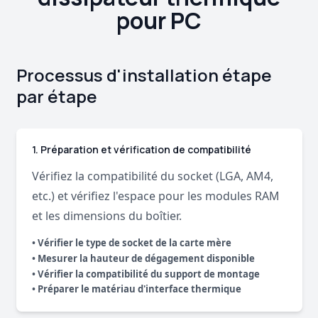
pour PC
Processus d'installation étape
par étape
1. Préparation et vérification de compatibilité
Vérifiez la compatibilité du socket (LGA, AM4,
etc.) et vérifiez l'espace pour les modules RAM
et les dimensions du boîtier.
• Vérifier le type de socket de la carte mère
• Mesurer la hauteur de dégagement disponible
• Vérifier la compatibilité du support de montage
• Préparer le matériau d'interface thermique