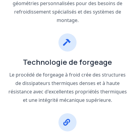
géométries personnalisées pour des besoins de
refroidissement spécialisés et des systèmes de
montage.
Technologie de forgeage
Le procédé de forgeage à froid crée des structures
de dissipateurs thermiques denses et à haute
résistance avec d'excellentes propriétés thermiques
et une intégrité mécanique supérieure.