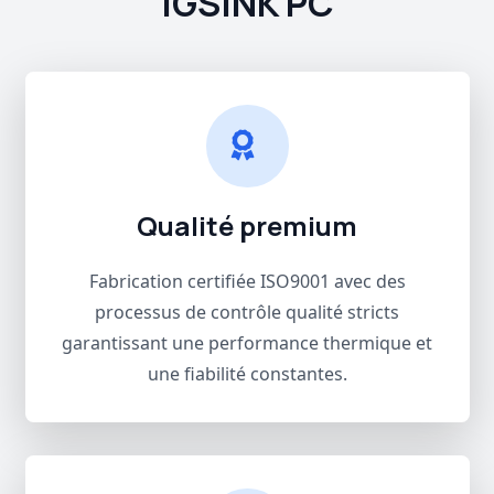
IGSINK PC
Qualité premium
Fabrication certifiée ISO9001 avec des
processus de contrôle qualité stricts
garantissant une performance thermique et
une fiabilité constantes.