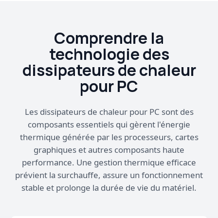
Comprendre la
technologie des
dissipateurs de chaleur
pour PC
Les dissipateurs de chaleur pour PC sont des
composants essentiels qui gèrent l'énergie
thermique générée par les processeurs, cartes
graphiques et autres composants haute
performance. Une gestion thermique efficace
prévient la surchauffe, assure un fonctionnement
stable et prolonge la durée de vie du matériel.