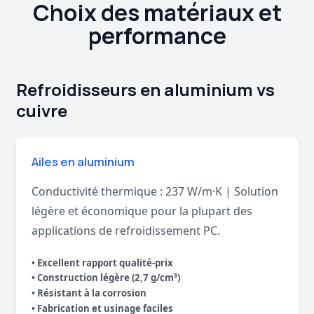
Choix des matériaux et
performance
Refroidisseurs en aluminium vs
cuivre
Ailes en aluminium
Conductivité thermique : 237 W/m·K | Solution
légère et économique pour la plupart des
applications de refroidissement PC.
• Excellent rapport qualité-prix
• Construction légère (2,7 g/cm³)
• Résistant à la corrosion
• Fabrication et usinage faciles