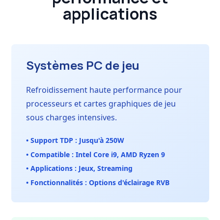
applications
Systèmes PC de jeu
Refroidissement haute performance pour
processeurs et cartes graphiques de jeu
sous charges intensives.
• Support TDP : Jusqu'à 250W
• Compatible : Intel Core i9, AMD Ryzen 9
• Applications : Jeux, Streaming
• Fonctionnalités : Options d'éclairage RVB