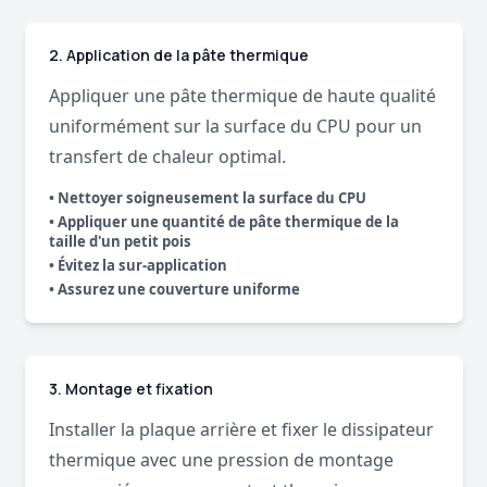
2. Application de la pâte thermique
Appliquer une pâte thermique de haute qualité
uniformément sur la surface du CPU pour un
transfert de chaleur optimal.
• Nettoyer soigneusement la surface du CPU
• Appliquer une quantité de pâte thermique de la
taille d'un petit pois
• Évitez la sur-application
• Assurez une couverture uniforme
3. Montage et fixation
Installer la plaque arrière et fixer le dissipateur
thermique avec une pression de montage