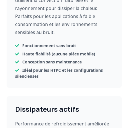
utilisent la convection naturelle et le
rayonnement pour dissiper la chaleur.
Parfaits pour les applications à faible
consommation et les environnements
sensibles au bruit.
Fonctionnement sans bruit
Haute fiabilité (aucune pièce mobile)
Conception sans maintenance
Idéal pour les HTPC et les configurations
silencieuses
Dissipateurs actifs
Performance de refroidissement améliorée