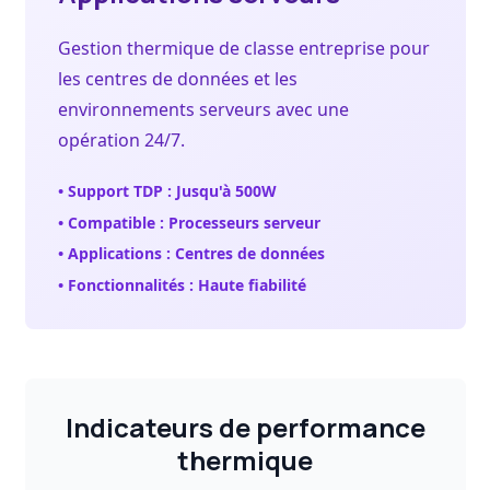
Gestion thermique de classe entreprise pour
les centres de données et les
environnements serveurs avec une
opération 24/7.
• Support TDP : Jusqu'à 500W
• Compatible : Processeurs serveur
• Applications : Centres de données
• Fonctionnalités : Haute fiabilité
Indicateurs de performance
thermique