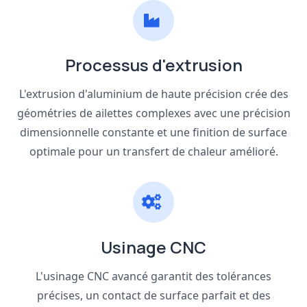
Processus d'extrusion
L'extrusion d'aluminium de haute précision crée des
géométries de ailettes complexes avec une précision
dimensionnelle constante et une finition de surface
optimale pour un transfert de chaleur amélioré.
Usinage CNC
L'usinage CNC avancé garantit des tolérances
précises, un contact de surface parfait et des