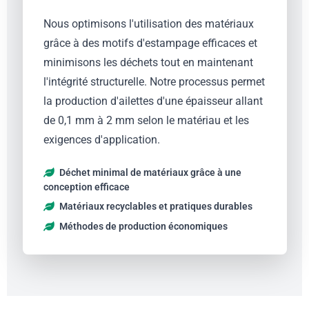
Nous optimisons l'utilisation des matériaux
grâce à des motifs d'estampage efficaces et
minimisons les déchets tout en maintenant
l'intégrité structurelle. Notre processus permet
la production d'ailettes d'une épaisseur allant
de 0,1 mm à 2 mm selon le matériau et les
exigences d'application.
Déchet minimal de matériaux grâce à une
conception efficace
Matériaux recyclables et pratiques durables
Méthodes de production économiques