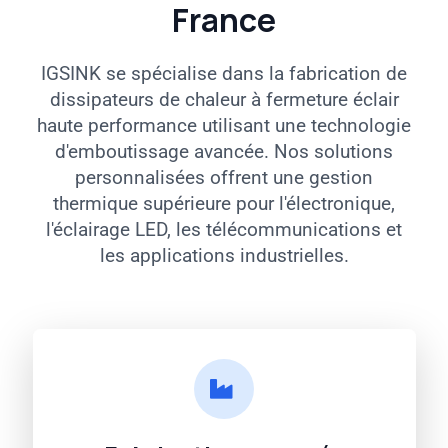
France
IGSINK se spécialise dans la fabrication de
dissipateurs de chaleur à fermeture éclair
haute performance utilisant une technologie
d'emboutissage avancée. Nos solutions
personnalisées offrent une gestion
thermique supérieure pour l'électronique,
l'éclairage LED, les télécommunications et
les applications industrielles.