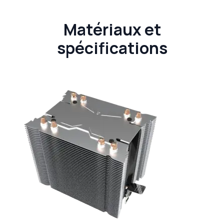
Matériaux et
spécifications