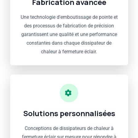
Fabrication avancée
Une technologie d'emboutissage de pointe et
des processus de fabrication de précision
garantissent une qualité et une performance
constantes dans chaque dissipateur de
chaleur à fermeture éclair.
Solutions personnalisées
Conceptions de dissipateurs de chaleur à
fermeture éclair sur mesure pour répondre à