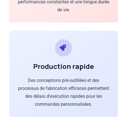
performances constantes et une longue durée
de vie.
Production rapide
Des conceptions pré-outillées et des
processus de fabrication efficaces permettent
des délais d'exécution rapides pour les
commandes personnalisées.