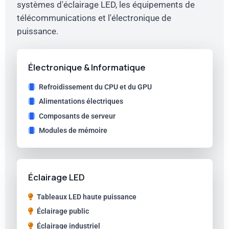
systèmes d'éclairage LED, les équipements de
télécommunications et l'électronique de
puissance.
Électronique & Informatique
Refroidissement du CPU et du GPU
Alimentations électriques
Composants de serveur
Modules de mémoire
Éclairage LED
Tableaux LED haute puissance
Éclairage public
Éclairage industriel