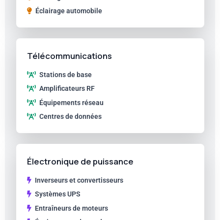
Éclairage automobile
Télécommunications
Stations de base
Amplificateurs RF
Équipements réseau
Centres de données
Électronique de puissance
Inverseurs et convertisseurs
Systèmes UPS
Entraîneurs de moteurs