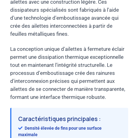
ailettes avec une construction légère. Ces
dissipateurs spécialisés sont fabriqués à l'aide
d'une technologie d'emboutissage avancée qui
crée des ailettes interconnectées à partir de
feuilles métalliques fines.
La conception unique d'ailettes à fermeture éclair
permet une dissipation thermique exceptionnelle
tout en maintenant l'intégrité structurelle. Le
processus d'emboutissage crée des rainures
d'interconnexion précises qui permettent aux
ailettes de se connecter de manière transparente,
formant une interface thermique robuste.
Caractéristiques principales :
Densité élevée de fins pour une surface
maximale