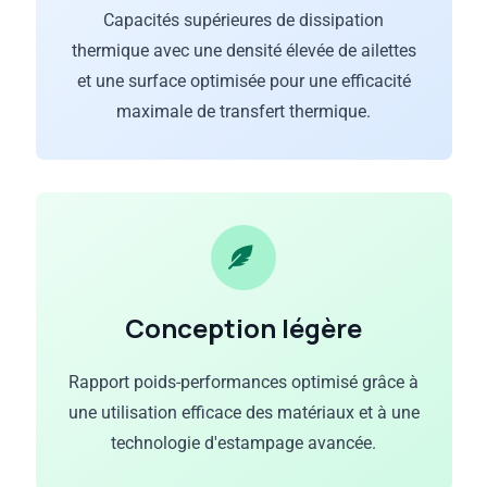
Capacités supérieures de dissipation
thermique avec une densité élevée de ailettes
et une surface optimisée pour une efficacité
maximale de transfert thermique.
Conception légère
Rapport poids-performances optimisé grâce à
une utilisation efficace des matériaux et à une
technologie d'estampage avancée.