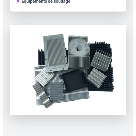
Équipements de soudage