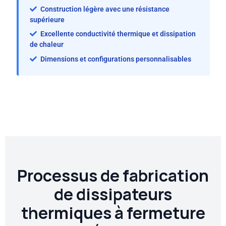
Construction légère avec une résistance
supérieure
Excellente conductivité thermique et dissipation
de chaleur
Dimensions et configurations personnalisables
Processus de fabrication
de dissipateurs
thermiques à fermeture