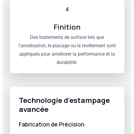
4
Finition
Des traitements de surface tels que
l'anodisation, le placage ou le revêtement sont
appliqués pour améliorer la performance et la
durabilité.
Technologie d'estampage
avancée
Fabrication de Précision