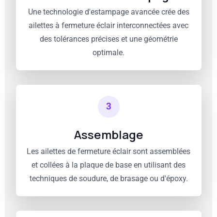
Une technologie d'estampage avancée crée des
ailettes à fermeture éclair interconnectées avec
des tolérances précises et une géométrie
optimale.
3
Assemblage
Les ailettes de fermeture éclair sont assemblées
et collées à la plaque de base en utilisant des
techniques de soudure, de brasage ou d'époxy.