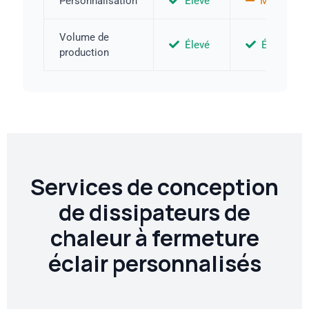
Personnalisation
Élevé
Moyen
Volume de
Élevé
Élevé
production
Services de conception
de dissipateurs de
chaleur à fermeture
éclair personnalisés