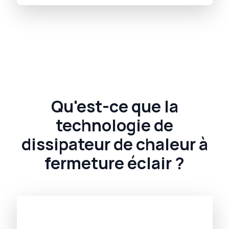
Qu'est-ce que la
technologie de
dissipateur de chaleur à
fermeture éclair ?