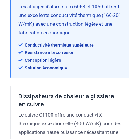
Les alliages d'aluminium 6063 et 1050 offrent
une excellente conductivité thermique (166-201
W/mK) avec une construction légère et une
fabrication économique.
Conductivité thermique supérieure
Résistance à la corrosion
Conception légère
Solution économique
Dissipateurs de chaleur à glissière
en cuivre
Le cuivre C1100 offre une conductivité
thermique exceptionnelle (400 W/mK) pour des
applications haute puissance nécessitant une