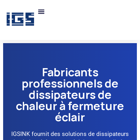
Fabricants
professionnels de
dissipateurs de
chaleur à fermeture
éclair
IGSINK fournit des solutions de dissipateurs