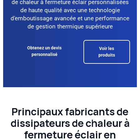
de chaleur à fermeture éclair personnalisées
de haute qualité avec une technologie
d'emboutissage avancée et une performance
de gestion thermique supérieure
Obtenez un devis
Voir les
personnalisé
produits
Principaux fabricants de
dissipateurs de chaleur à
fermeture éclair en