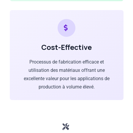
Cost-Effective
Processus de fabrication efficace et
utilisation des matériaux offrant une
excellente valeur pour les applications de
production à volume élevé.