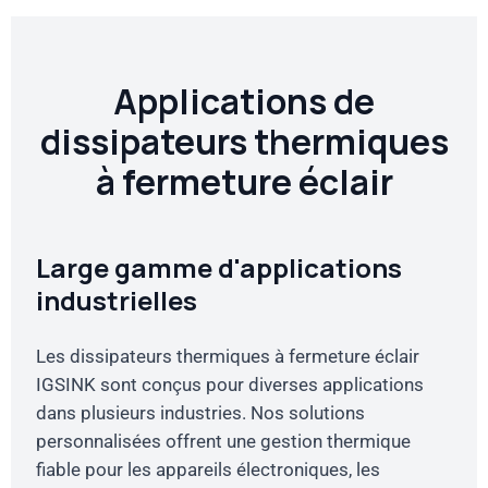
Applications de
dissipateurs thermiques
à fermeture éclair
Large gamme d'applications
industrielles
Les dissipateurs thermiques à fermeture éclair
IGSINK sont conçus pour diverses applications
dans plusieurs industries. Nos solutions
personnalisées offrent une gestion thermique
fiable pour les appareils électroniques, les