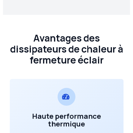
Avantages des
dissipateurs de chaleur à
fermeture éclair
Haute performance
thermique