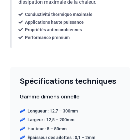
dissipation maximale de la chaleur.
Conductivité thermique maximale
Applications haute puissance
Propriétés antimicrobiennes
Performance premium
Spécifications techniques
Gamme dimensionnelle
Longueur : 12,7 – 300mm
Largeur : 12,5 – 200mm
Hauteur : 5 – 50mm
Épaisseur des ailettes : 0,1 – 2mm