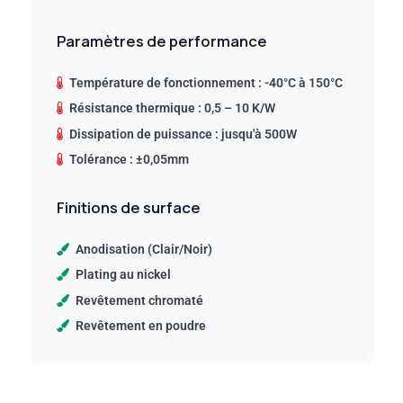
Paramètres de performance
Température de fonctionnement : -40°C à 150°C
Résistance thermique : 0,5 – 10 K/W
Dissipation de puissance : jusqu'à 500W
Tolérance : ±0,05mm
Finitions de surface
Anodisation (Clair/Noir)
Plating au nickel
Revêtement chromaté
Revêtement en poudre