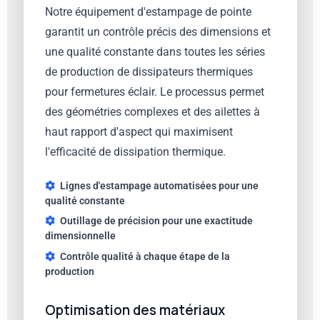
Notre équipement d'estampage de pointe
garantit un contrôle précis des dimensions et
une qualité constante dans toutes les séries
de production de dissipateurs thermiques
pour fermetures éclair. Le processus permet
des géométries complexes et des ailettes à
haut rapport d'aspect qui maximisent
l'efficacité de dissipation thermique.
Lignes d'estampage automatisées pour une
qualité constante
Outillage de précision pour une exactitude
dimensionnelle
Contrôle qualité à chaque étape de la
production
Optimisation des matériaux