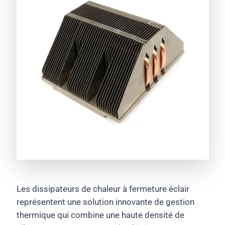
Les dissipateurs de chaleur à fermeture éclair
représentent une solution innovante de gestion
thermique qui combine une haute densité de