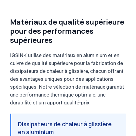
Matériaux de qualité supérieure
pour des performances
supérieures
IGSINK utilise des matériaux en aluminium et en
cuivre de qualité supérieure pour la fabrication de
dissipateurs de chaleur à glissière, chacun offrant
des avantages uniques pour des applications
spécifiques. Notre sélection de matériaux garantit
une performance thermique optimale, une
durabilité et un rapport qualité-prix.
Dissipateurs de chaleur à glissière
en aluminium