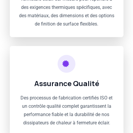
des exigences thermiques spécifiques, avec
des matériaux, des dimensions et des options
de finition de surface flexibles.
Assurance Qualité
Des processus de fabrication certifiés ISO et
un contrôle qualité complet garantissent la
performance fiable et la durabilité de nos
dissipateurs de chaleur à fermeture éclair.