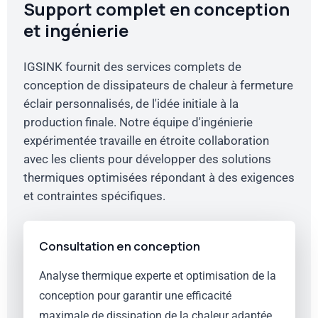
Support complet en conception
et ingénierie
IGSINK fournit des services complets de
conception de dissipateurs de chaleur à fermeture
éclair personnalisés, de l'idée initiale à la
production finale. Notre équipe d'ingénierie
expérimentée travaille en étroite collaboration
avec les clients pour développer des solutions
thermiques optimisées répondant à des exigences
et contraintes spécifiques.
Consultation en conception
Analyse thermique experte et optimisation de la
conception pour garantir une efficacité
maximale de dissipation de la chaleur adaptée