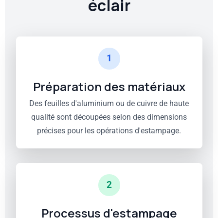
éclair
1
Préparation des matériaux
Des feuilles d'aluminium ou de cuivre de haute
qualité sont découpées selon des dimensions
précises pour les opérations d'estampage.
2
Processus d'estampage