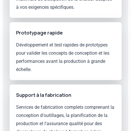
à vos exigences spécifiques.
Prototypage rapide
Développement et test rapides de prototypes
pour valider les concepts de conception et les
performances avant la production à grande
échelle.
Support à la fabrication
Services de fabrication complets comprenant la
conception d'outillages, la planification de la
production et l'assurance qualité pour des