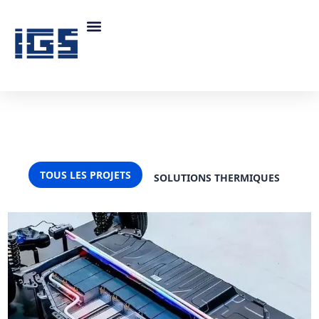
TOUS LES PROJETS
SOLUTIONS THERMIQUES