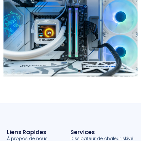
Aérateur PC
Liens Rapides
Services
À propos de nous
Dissipateur de chaleur skivé