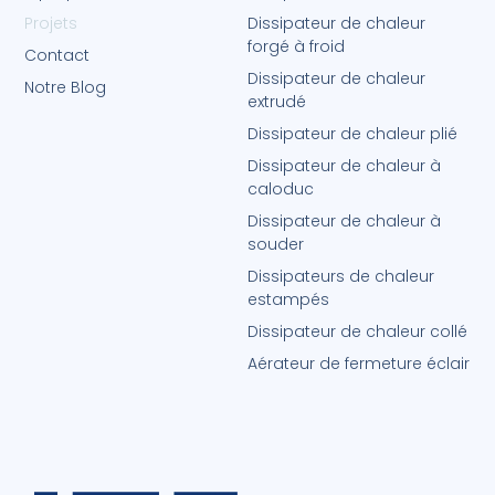
Projets
Dissipateur de chaleur
forgé à froid
Contact
Dissipateur de chaleur
Notre Blog
extrudé
Dissipateur de chaleur plié
Dissipateur de chaleur à
caloduc
Dissipateur de chaleur à
souder
Dissipateurs de chaleur
estampés
Dissipateur de chaleur collé
Aérateur de fermeture éclair