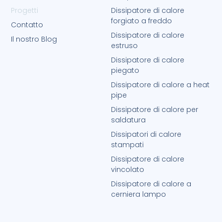
Progetti
Dissipatore di calore
forgiato a freddo
Contatto
Dissipatore di calore
Il nostro Blog
estruso
Dissipatore di calore
piegato
Dissipatore di calore a heat
pipe
Dissipatore di calore per
saldatura
Dissipatori di calore
stampati
Dissipatore di calore
vincolato
Dissipatore di calore a
cerniera lampo