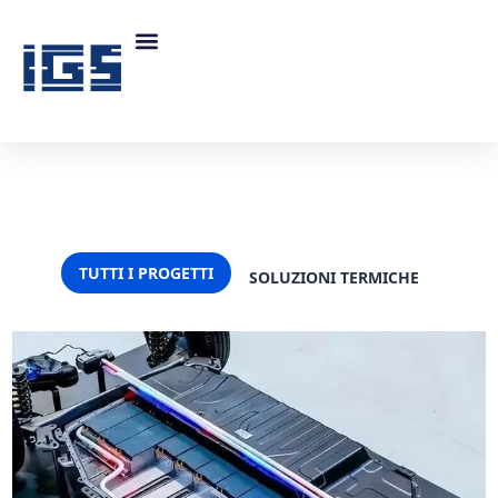
TUTTI I PROGETTI
SOLUZIONI TERMICHE