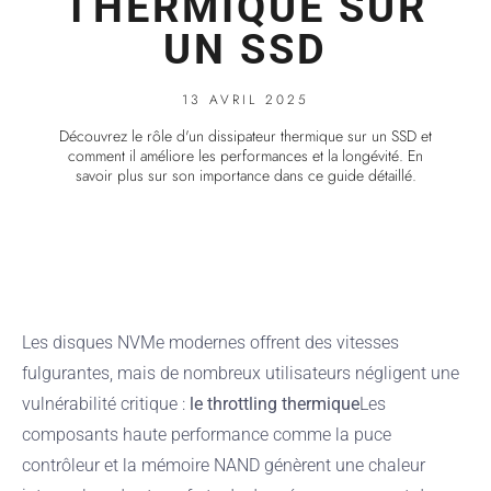
THERMIQUE SUR
UN SSD
13 AVRIL 2025
Découvrez le rôle d'un dissipateur thermique sur un SSD et
comment il améliore les performances et la longévité. En
savoir plus sur son importance dans ce guide détaillé.
Les disques NVMe modernes offrent des vitesses
fulgurantes, mais de nombreux utilisateurs négligent une
vulnérabilité critique :
le throttling thermique
Les
composants haute performance comme la puce
contrôleur et la mémoire NAND génèrent une chaleur