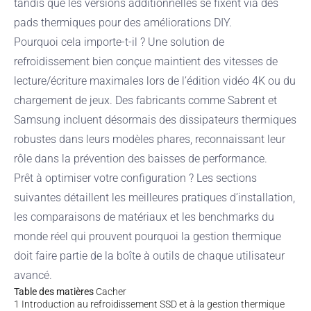
tandis que les versions additionnelles se fixent via des
pads thermiques pour des améliorations DIY.
Pourquoi cela importe-t-il ? Une solution de
refroidissement bien conçue maintient des vitesses de
lecture/écriture maximales lors de l’édition vidéo 4K ou du
chargement de jeux. Des fabricants comme Sabrent et
Samsung incluent désormais des dissipateurs thermiques
robustes dans leurs modèles phares, reconnaissant leur
rôle dans la prévention des baisses de performance.
Prêt à optimiser votre configuration ? Les sections
suivantes détaillent les meilleures pratiques d’installation,
les comparaisons de matériaux et les benchmarks du
monde réel qui prouvent pourquoi la gestion thermique
doit faire partie de la boîte à outils de chaque utilisateur
avancé.
Table des matières
Cacher
1
Introduction au refroidissement SSD et à la gestion thermique