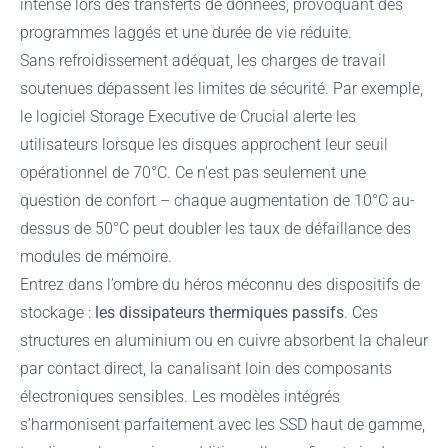
intense lors des transferts de données, provoquant des
programmes laggés et une durée de vie réduite.
Sans refroidissement adéquat, les charges de travail
soutenues dépassent les limites de sécurité. Par exemple,
le logiciel Storage Executive de Crucial alerte les
utilisateurs lorsque les disques approchent leur seuil
opérationnel de 70°C. Ce n’est pas seulement une
question de confort – chaque augmentation de 10°C au-
dessus de 50°C peut doubler les taux de défaillance des
modules de mémoire.
Entrez dans l’ombre du héros méconnu des dispositifs de
stockage :
les dissipateurs thermiques passifs
. Ces
structures en aluminium ou en cuivre absorbent la chaleur
par contact direct, la canalisant loin des composants
électroniques sensibles. Les modèles intégrés
s’harmonisent parfaitement avec les SSD haut de gamme,