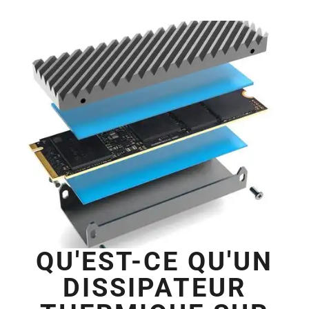
QU'EST-CE QU'UN
DISSIPATEUR