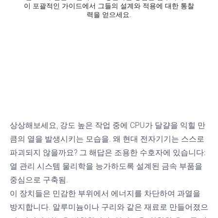
이 포괄적인 가이드에서 그들의 설계와 적용에 대한 통찰
력을 얻으세요.
상상해보세요, 강도 높은 작업 중에 CPU가 달걀을 익힐 만
큼의 열을 발생시키는 모습을. 왜 현대 전자기기는 스스로
파괴되지 않을까요? 그 해답은 조용한 수호자에 있습니다:
열 관리 시스템
물리학을 능가하도록 설계된 금속 부품을
중심으로 구축됨.
이 장치들은 민감한 부위에서 에너지를 차단하여 과열을
방지합니다. 알루미늄이나 구리와 같은 재료로 만들어졌으