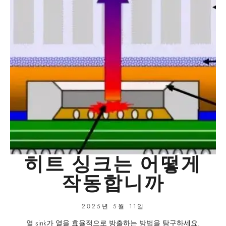
히트 싱크는 어떻게
작동합니까
2025년 5월 11일
열 sink가 열을 효율적으로 방출하는 방법을 탐구하세요.