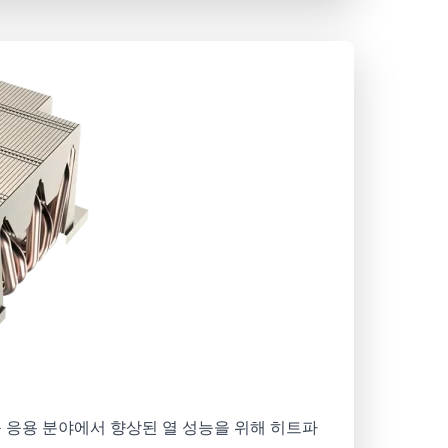
 응용 분야에서 향상된 열 성능을 위해 히트파