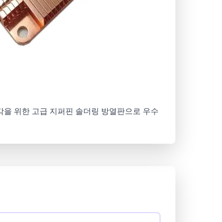
품 냉각을 위한 고급 지퍼핀 솔더링 방열판으로 우수