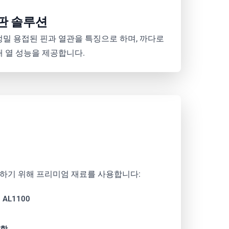
판 솔루션
정밀 용접된 핀과 열관을 특징으로 하며, 까다로
대 열 성능을 제공합니다.
장하기 위해 프리미엄 재료를 사용합니다:
, AL1100
조합