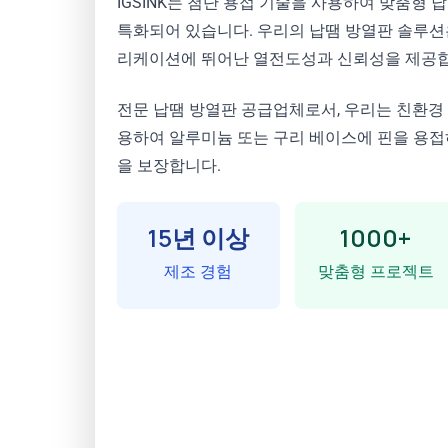
IGSINK는 첨단 용접 기술을 사용하여 맞춤형 
특화되어 있습니다. 우리의 납땜 방열판 솔루션
리케이션에 뛰어난 열전도성과 신뢰성을 제공합
전문 납땜 방열판 공급업체로서, 우리는 친환경 
용하여 알루미늄 또는 구리 베이스에 핀을 용접
을 보장합니다.
15년 이상
1000+
제조 경험
맞춤형 프로젝트