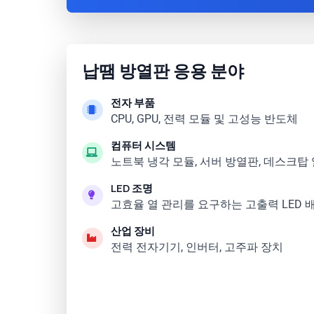
납땜 방열판 응용 분야
전자 부품
CPU, GPU, 전력 모듈 및 고성능 반도체
컴퓨터 시스템
노트북 냉각 모듈, 서버 방열판, 데스크탑
LED 조명
고효율 열 관리를 요구하는 고출력 LED 
산업 장비
전력 전자기기, 인버터, 고주파 장치