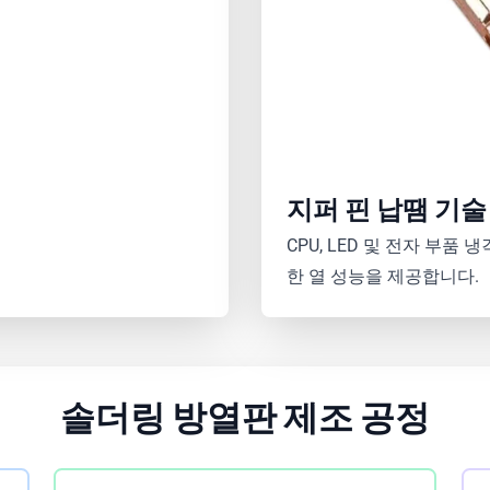
지퍼 핀 납땜 기술
CPU, LED 및 전자 부
한 열 성능을 제공합니다.
솔더링 방열판 제조 공정