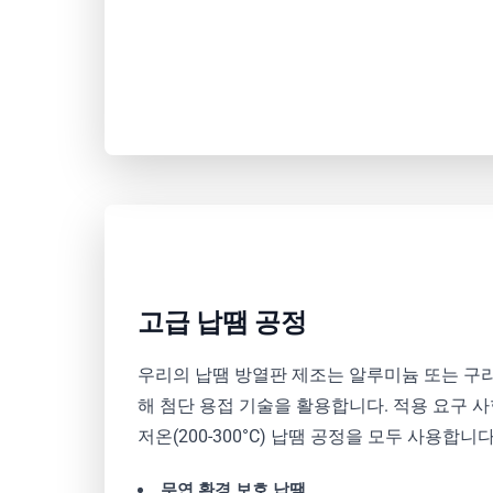
고급 납땜 공정
우리의 납땜 방열판 제조는 알루미늄 또는 구
해 첨단 용접 기술을 활용합니다. 적용 요구 사항에
저온(200-300°C) 납땜 공정을 모두 사용합니다
무연 환경 보호 납땜