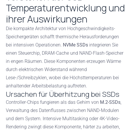
Temperaturentwicklung und
ihrer Auswirkungen
Die kompakte Architektur von Hochgeschwindigkeits-
Speichergeräten schafft thermische Herausforderungen
bei intensiven Operationen.
NVMe SSDs
integrieren Sie
einen Steuerchip, DRAM-Cache und NAND-Flash-Speicher
in engen Räumen. Diese Komponenten erzeugen Wärme
durch elektrischen Widerstand während
Lese-/Schreibzyklen, wobei die Höchsttemperaturen bei
anhaltender Arbeitsbelastung auftreten.
Ursachen für Überhitzung bei SSDs
Controller-Chips fungieren als das Gehirn von
M.2-SSDs
,
Verwaltung des Datenflusses zwischen NAND-Modulen
und dem System. Intensive Multitasking oder 4K-Video-
Rendering zwingt diese Komponente, härter zu arbeiten,