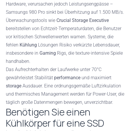
Hardware, verursachen jedoch Leistungsengpässe –
Samsungs 980 Pro sinkt bei Überhitzung auf 1.500 MB/s.
Überwachungstools wie
Crucial Storage Executive
bereitstellen von Echtzeit-Temperaturdaten, die Benutzer
vor kritischen Schwellenwerten warnen. Systeme, die
fehlen
Kühlung
Lösungen Risiko verkürzte Lebensdauer,
insbesondere in
Gaming
Rigs, die texture-intensive Spiele
handhaben.
Das Aufrechterhalten der Laufwerke unter 70°C
gewährleistet Stabilität
performance
und maximiert
storage
Ausdauer. Eine ordnungsgemäße Luftzirkulation
und thermisches Management werden für Power-User, die
täglich große Datenmengen bewegen, unverzichtbar.
Benötigen Sie einen
Kühlkörper für eine SSD