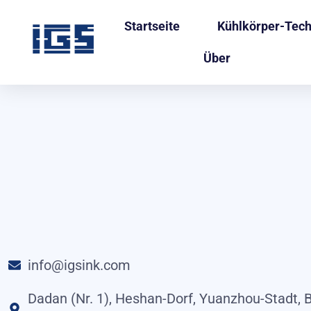
Startseite
Kühlkörper-Tech
Über
info@igsink.com
Dadan (Nr. 1), Heshan-Dorf, Yuanzhou-Stadt, B