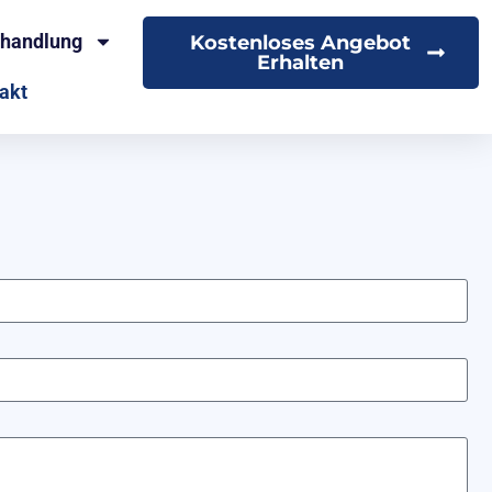
ehandlung
Kostenloses Angebot
Erhalten
akt