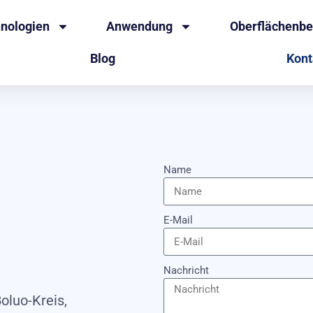
nologien
Anwendung
Oberflächenb
Blog
Kont
Name
E-Mail
Nachricht
oluo-Kreis,