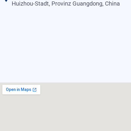
Huizhou-Stadt, Provinz Guangdong, China