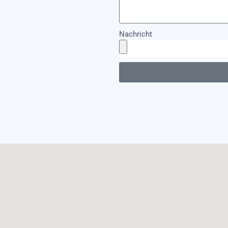
Nachricht