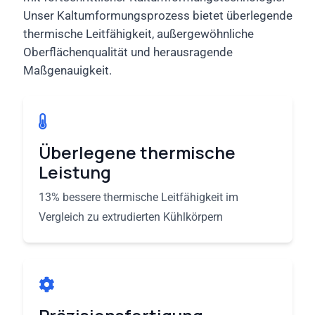
Unser Kaltumformungsprozess bietet überlegende
thermische Leitfähigkeit, außergewöhnliche
Oberflächenqualität und herausragende
Maßgenauigkeit.
Überlegene thermische
Leistung
13% bessere thermische Leitfähigkeit im
Vergleich zu extrudierten Kühlkörpern