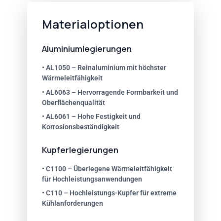
Materialoptionen
Aluminiumlegierungen
• AL1050 – Reinaluminium mit höchster
Wärmeleitfähigkeit
• AL6063 – Hervorragende Formbarkeit und
Oberflächenqualität
• AL6061 – Hohe Festigkeit und
Korrosionsbeständigkeit
Kupferlegierungen
• C1100 – Überlegene Wärmeleitfähigkeit
für Hochleistungsanwendungen
• C110 – Hochleistungs-Kupfer für extreme
Kühlanforderungen