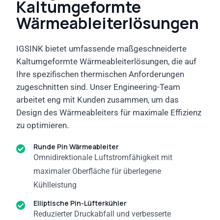
Kaltumgeformte
Wärmeableiterlösungen
IGSINK bietet umfassende maßgeschneiderte
Kaltumgeformte Wärmeableiterlösungen, die auf
Ihre spezifischen thermischen Anforderungen
zugeschnitten sind. Unser Engineering-Team
arbeitet eng mit Kunden zusammen, um das
Design des Wärmeableiters für maximale Effizienz
zu optimieren.
Runde Pin Wärmeableiter
Omnidirektionale Luftstromfähigkeit mit
maximaler Oberfläche für überlegene
Kühlleistung
Elliptische Pin-Lüfterkühler
Reduzierter Druckabfall und verbesserte