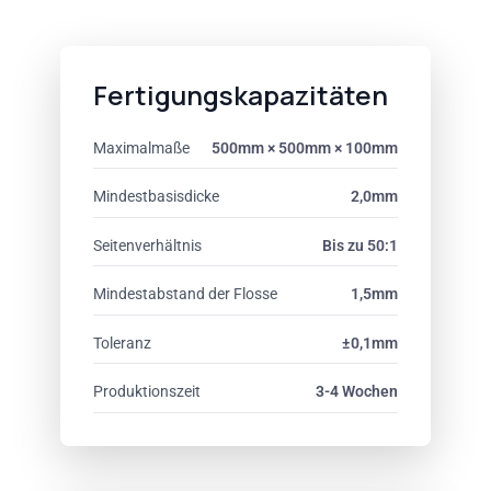
Fertigungskapazitäten
Maximalmaße
500mm × 500mm × 100mm
Mindestbasisdicke
2,0mm
Seitenverhältnis
Bis zu 50:1
Mindestabstand der Flosse
1,5mm
Toleranz
±0,1mm
Produktionszeit
3-4 Wochen