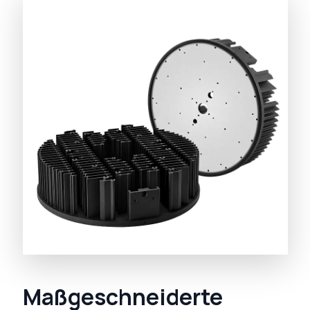
Maßgeschneiderte