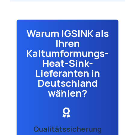
Warum IGSINK als
Ihren
Kaltumformungs-
Heat-Sink-
Lieferanten in
Deutschland
wählen?
Qualitätssicherung