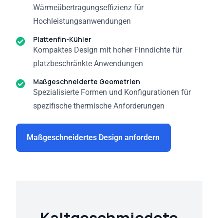
Wärmeübertragungseffizienz für
Hochleistungsanwendungen
Plattenfin-Kühler
Kompaktes Design mit hoher Finndichte für
platzbeschränkte Anwendungen
Maßgeschneiderte Geometrien
Spezialisierte Formen und Konfigurationen für
spezifische thermische Anforderungen
Maßgeschneidertes Design anfordern