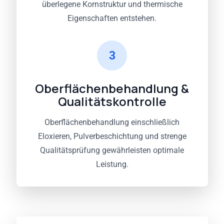
überlegene Kornstruktur und thermische
Eigenschaften entstehen.
3
Oberflächenbehandlung &
Qualitätskontrolle
Oberflächenbehandlung einschließlich
Eloxieren, Pulverbeschichtung und strenge
Qualitätsprüfung gewährleisten optimale
Leistung.