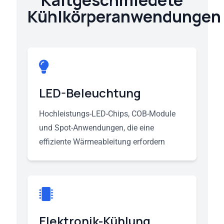
Kaltgeschmiedete
Kühlkörperanwendungen
LED-Beleuchtung
Hochleistungs-LED-Chips, COB-Module
und Spot-Anwendungen, die eine
effiziente Wärmeableitung erfordern
Elektronik-Kühlung