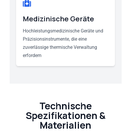
Medizinische Geräte
Hochleistungsmedizinische Geräte und
Präzisionsinstrumente, die eine
zuverlässige thermische Verwaltung
erfordern
Technische
Spezifikationen &
Materialien