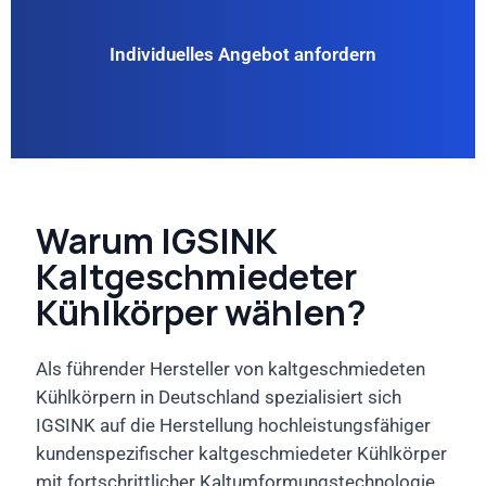
Individuelles Angebot anfordern
Warum IGSINK
Kaltgeschmiedeter
Kühlkörper wählen?
Als führender Hersteller von kaltgeschmiedeten
Kühlkörpern in Deutschland spezialisiert sich
IGSINK auf die Herstellung hochleistungsfähiger
kundenspezifischer kaltgeschmiedeter Kühlkörper
mit fortschrittlicher Kaltumformungstechnologie.