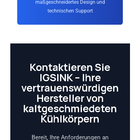
maßgeschneidertes Design und
technischen Support
Kontaktieren Sie
IGSINK – Ihre
vertrauenswürdigen
Hersteller von
kaltgeschmiedeten
Kühlkörpern
Bereit, Ihre Anforderungen an