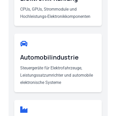
CPUs, GPUs, Strommodule und
Hochleistungs-Elektronikkomponenten
Automobilindustrie
Steuergeräte für Elektrofahrzeuge,
Leistungssatzumrichter und automobile
elektronische Systeme