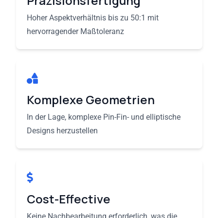
Präzisionsfertigung
Hoher Aspektverhältnis bis zu 50:1 mit
hervorragender Maßtoleranz
Komplexe Geometrien
In der Lage, komplexe Pin-Fin- und elliptische
Designs herzustellen
Cost-Effective
Keine Nachbearbeitung erforderlich, was die