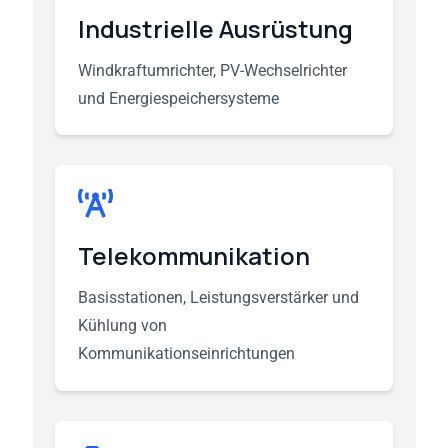
Industrielle Ausrüstung
Windkraftumrichter, PV-Wechselrichter
und Energiespeichersysteme
Telekommunikation
Basisstationen, Leistungsverstärker und
Kühlung von
Kommunikationseinrichtungen