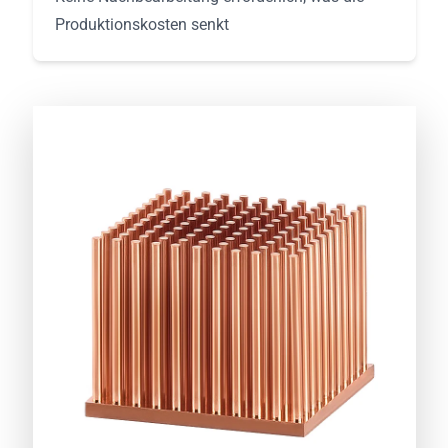
Produktionskosten senkt