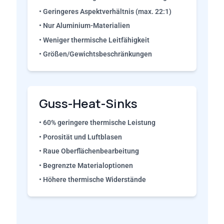
• Geringeres Aspektverhältnis (max. 22:1)
• Nur Aluminium-Materialien
• Weniger thermische Leitfähigkeit
• Größen/Gewichtsbeschränkungen
Guss-Heat-Sinks
• 60% geringere thermische Leistung
• Porosität und Luftblasen
• Raue Oberflächenbearbeitung
• Begrenzte Materialoptionen
• Höhere thermische Widerstände