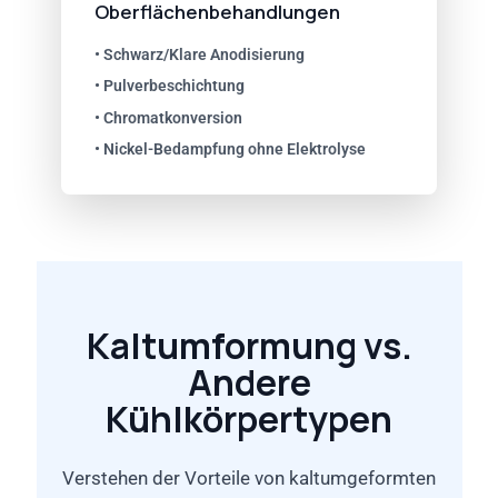
Oberflächenbehandlungen
• Schwarz/Klare Anodisierung
• Pulverbeschichtung
• Chromatkonversion
• Nickel-Bedampfung ohne Elektrolyse
Kaltumformung vs.
Andere
Kühlkörpertypen
Verstehen der Vorteile von kaltumgeformten