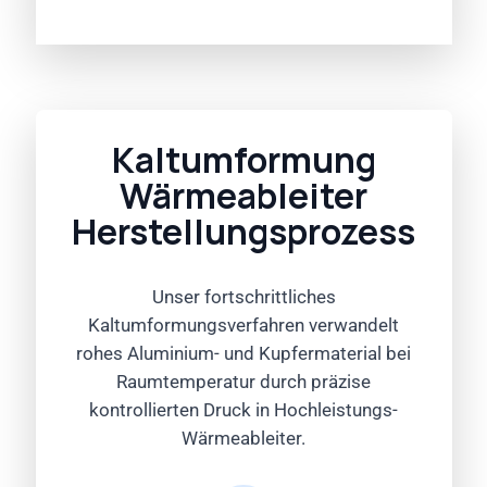
Kaltumformung
Wärmeableiter
Herstellungsprozess
Unser fortschrittliches
Kaltumformungsverfahren verwandelt
rohes Aluminium- und Kupfermaterial bei
Raumtemperatur durch präzise
kontrollierten Druck in Hochleistungs-
Wärmeableiter.