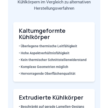
Kühlkörpern im Vergleich zu alternativen
Herstellungsverfahren
Kaltumgeformte
Kühlkörper
• Überlegene thermische Leitfähigkeit
• Hohe Aspektverhältnisfähigkeit
• Kein thermischer Schnittstellenwiderstand
• Komplexe Geometrien möglich
• Hervorragende Oberflächenqualität
Extrudierte Kühlkörper
• Beschränkt auf gerade Lamellen-Designs