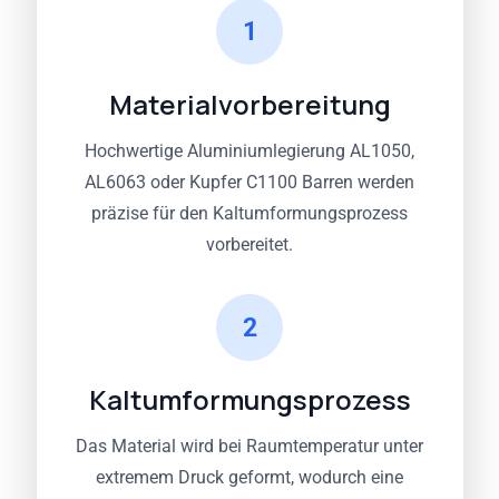
1
Materialvorbereitung
Hochwertige Aluminiumlegierung AL1050,
AL6063 oder Kupfer C1100 Barren werden
präzise für den Kaltumformungsprozess
vorbereitet.
2
Kaltumformungsprozess
Das Material wird bei Raumtemperatur unter
extremem Druck geformt, wodurch eine