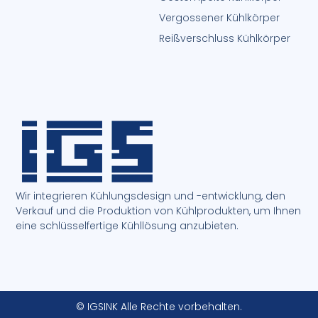
Vergossener Kühlkörper
Reißverschluss Kühlkörper
Wir integrieren Kühlungsdesign und -entwicklung, den
Verkauf und die Produktion von Kühlprodukten, um Ihnen
eine schlüsselfertige Kühllösung anzubieten.
© IGSINK Alle Rechte vorbehalten.