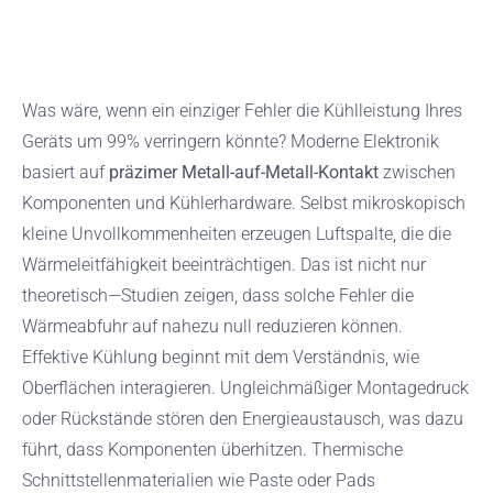
Was wäre, wenn ein einziger Fehler die Kühlleistung Ihres
Geräts um 99% verringern könnte? Moderne Elektronik
basiert auf
präzimer Metall-auf-Metall-Kontakt
zwischen
Komponenten und Kühlerhardware. Selbst mikroskopisch
kleine Unvollkommenheiten erzeugen Luftspalte, die die
Wärmeleitfähigkeit beeinträchtigen. Das ist nicht nur
theoretisch—Studien zeigen, dass solche Fehler die
Wärmeabfuhr auf nahezu null reduzieren können.
Effektive Kühlung beginnt mit dem Verständnis, wie
Oberflächen interagieren. Ungleichmäßiger Montagedruck
oder Rückstände stören den Energieaustausch, was dazu
führt, dass Komponenten überhitzen. Thermische
Schnittstellenmaterialien wie Paste oder Pads