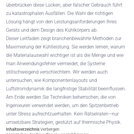
überbrücken diese Lücken, aber falscher Gebrauch führt
zu katastrophalen Ausfällen. Die Wahl der richtigen
Lösung hängt von den Leistungsanforderungen Ihres
Geräts und dem Design des Kühlkörpers ab.
Dieser Leitfaden zeigt branchenbewährte Methoden zur
Maximierung der Kühlleistung. Sie werden lernen, warum
die Materialauswahl wichtiger ist als die Menge und wie
man Anwendungsfehler vermeidet, die Systeme
stillschweigend verschlechtern. Wir werden auch
untersuchen, wie Komponentenlayouts und
Luftstromdynamik die langfristige Stabilität beeinflussen.
Am Ende werden Sie Techniken beherrschen, die von
Ingenieuren verwendet werden, um den Spitzenbetrieb
unter Stress aufrechtzuerhalten. Kein Rätselraten—nur
umsetzbare Strategien, gestützt auf thermische Physik.
Inhaltsverzeichnis
Verbergen