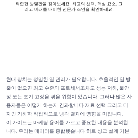
적합한 방열판을 찾아보세요. 최고의 선택, 핵심 요소, 그
리고 미래를 대비한 전문가 조언을 확인하세요.
현대 장치는 정밀한 열 관리가 필요합니다. 효율적인 열 방
출이 없으면 최고 수준의 프로세서조차도 성능 저하, 불안
정 또는 조기 고장을 겪을 위험이 있습니다. 그러나 많은 사
용자들은 어떻게 하는지 간과합니다
재료 선택
그리고
디
자인 기하학
직접적으로 냉각 결과에 영향을 미칩니다.
이 가이드는 마케팅 용어를 가르고 중요한 내용을 분석합
니다. 우리는 데이터를 종합했습니다
히트 싱크 설계 기본