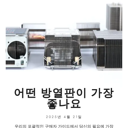
어떤 방열판이 가장
좋나요
2025년 4월 21일
우리의 포괄적인 구매자 가이드에서 당신의 필요에 가장