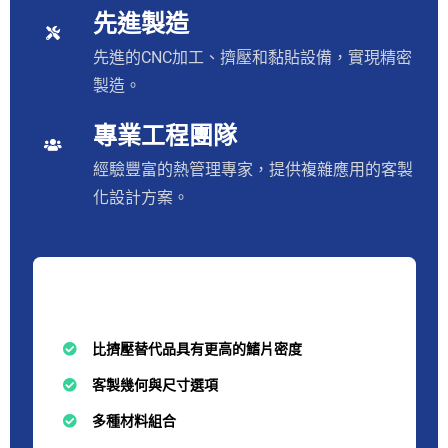
先進製造
先進的CNC加工、擠壓和黏貼設備，實現精密
製造。
專業工程團隊
經驗豐富的熱管理專家，提供複雜應用的客製
化設計方案。
主要優勢
比擠壓替代品具有更高的鰭片密度
客製幾何與尺寸選項
多種材料組合