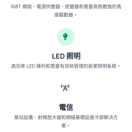
IGBT 模組、電源供應器、逆變器和需要高熱散逸的馬
達驅動器。
LED 照明
高功率 LED 陣列和需要有效熱管理的商業照明系統。
電信
基站設備、射頻放大器和網絡基礎設施冷卻解決方
案。