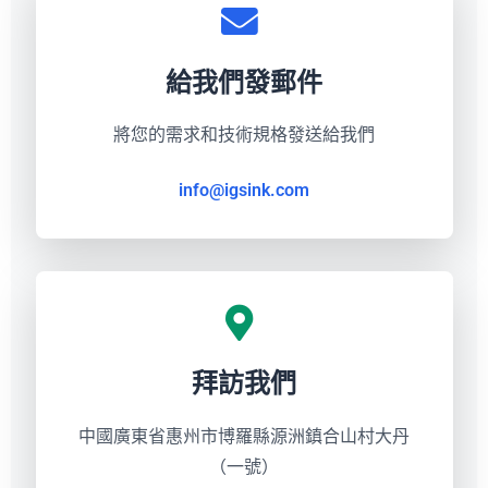
給我們發郵件
將您的需求和技術規格發送給我們
info@igsink.com
拜訪我們
中國廣東省惠州市博羅縣源洲鎮合山村大丹
（一號）