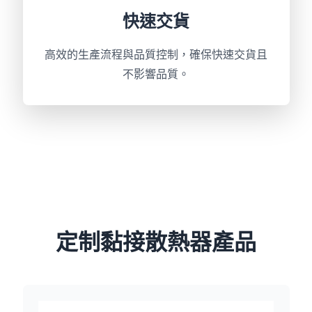
快速交貨
高效的生產流程與品質控制，確保快速交貨且
不影響品質。
定制黏接散熱器產品