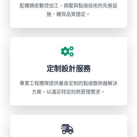
配備精密數控加工、擠壓與黏接技術的先進設
施，確保品質穩定。
定制設計服務
專業工程團隊提供量身定制的黏接散熱器解決
方案，以滿足特定的熱管理需求。