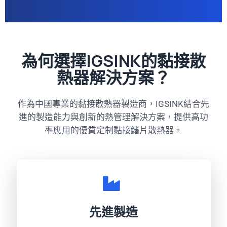
為何選擇IGSINK的黏接散
熱器解決方案？
作為中國專業的黏接散熱器製造商，IGSINK結合先
進的製造能力與創新的熱管理解決方案，提供高功
率應用的優質定制黏接鰭片散熱器。
先進製造