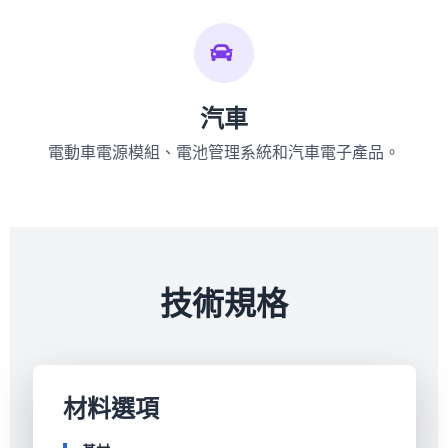
汽車
電動車電源模組、電池管理系統和汽車電子產品。
技術規格
材料選項