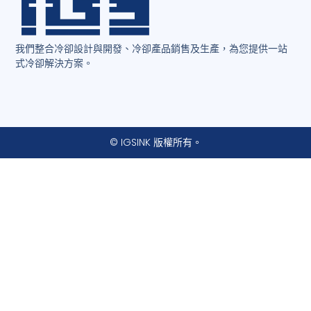
我們整合冷卻設計與開發、冷卻產品銷售及生產，為您提供一站
式冷卻解決方案。
© IGSINK 版權所有。