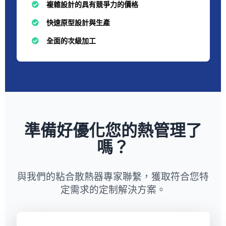
複雜設計的具有競爭力的價格
快速原型設計與生產
全面的次級加工
準備好優化您的熱管理了
嗎？
與我們的粘合散熱器專家聯繫，獲取符合您特
定需求的定制解決方案。