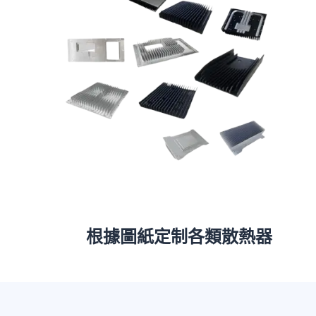
根據圖紙定制各類散熱器