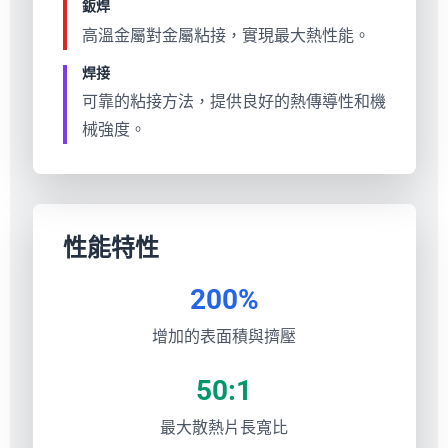
鈑焊
高溫金屬對金屬粘接，實現最大熱性能。
焊接
可靠的粘接方法，提供良好的熱傳導性和機
械強度。
性能特性
200%
增加的表面積與擠壓
50:1
最大散熱片長寬比