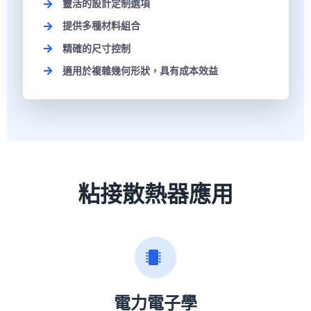
靈活的設計定制選項
提供多種材料組合
精確的尺寸控制
適用於複雜幾何形狀，具有成本效益
粘接散熱器應用
電力電子學