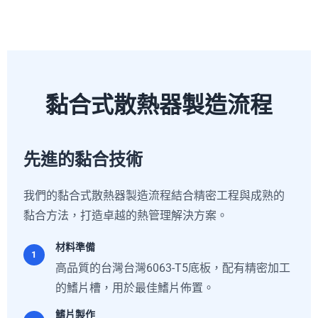
黏合式散熱器製造流程
先進的黏合技術
我們的黏合式散熱器製造流程結合精密工程與成熟的
黏合方法，打造卓越的熱管理解決方案。
材料準備
1
高品質的台灣台灣6063-T5底板，配有精密加工
的鰭片槽，用於最佳鰭片佈置。
鰭片製作