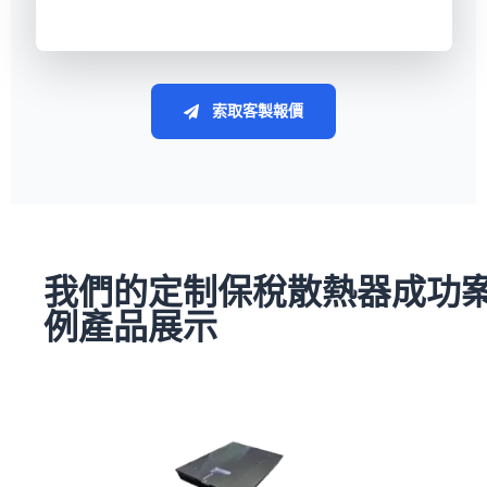
索取客製報價
我們的定制保稅散熱器成功
例產品展示