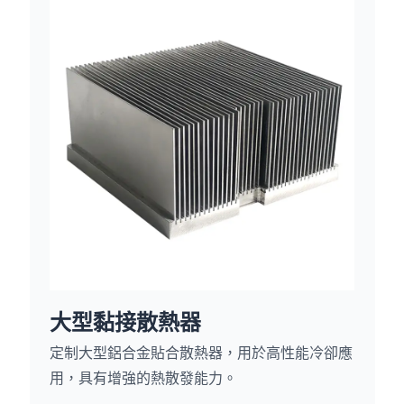
大型黏接散熱器
定制大型鋁合金貼合散熱器，用於高性能冷卻應
用，具有增強的熱散發能力。