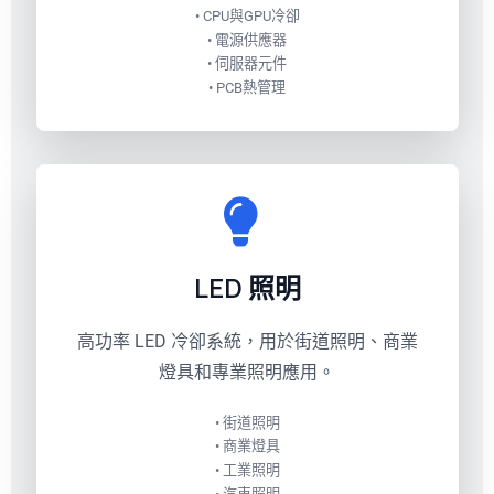
• CPU與GPU冷卻
• 電源供應器
• 伺服器元件
• PCB熱管理
LED 照明
高功率 LED 冷卻系統，用於街道照明、商業
燈具和專業照明應用。
• 街道照明
• 商業燈具
• 工業照明