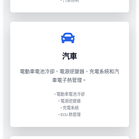
• 汽車照明
汽車
電動車電池冷卻、電源逆變器、充電系統和汽
車電子熱管理。
• 電動車電池冷卻
• 電源逆變器
• 充電系統
• ECU 熱管理