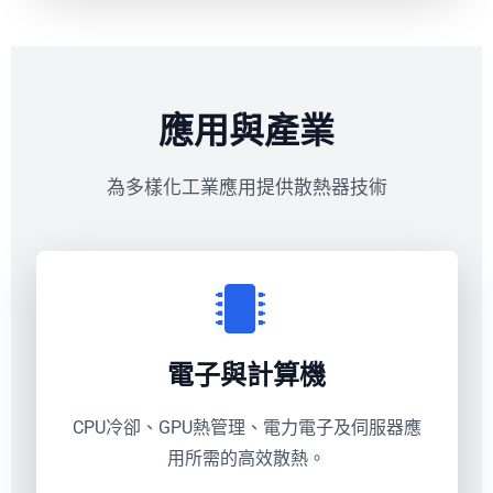
應用與產業
為多樣化工業應用提供散熱器技術
電子與計算機
CPU冷卻、GPU熱管理、電力電子及伺服器應
用所需的高效散熱。