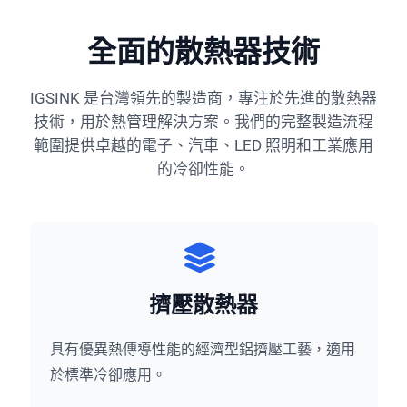
全面的散熱器技術
IGSINK 是台灣領先的製造商，專注於先進的散熱器
技術，用於熱管理解決方案。我們的完整製造流程
範圍提供卓越的電子、汽車、LED 照明和工業應用
的冷卻性能。
擠壓散熱器
具有優異熱傳導性能的經濟型鋁擠壓工藝，適用
於標準冷卻應用。