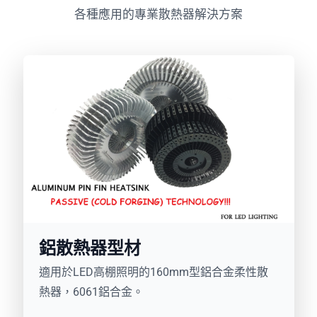
各種應用的專業散熱器解決方案
鋁散熱器型材
適用於LED高棚照明的160mm型鋁合金柔性散
熱器，6061鋁合金。