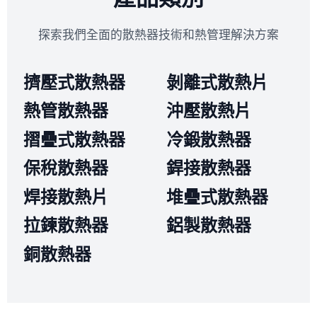
探索我們全面的散熱器技術和熱管理解決方案
擠壓式散熱器
剝離式散熱片
熱管散熱器
沖壓散熱片
摺疊式散熱器
冷鍛散熱器
保稅散熱器
銲接散熱器
焊接散熱片
堆疊式散熱器
拉鍊散熱器
鋁製散熱器
銅散熱器