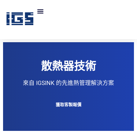
散熱器技術
來自 IGSINK 的先進熱管理解決方案
獲取客製報價