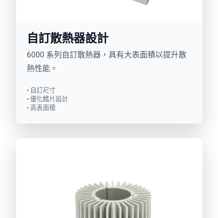
自訂散熱器設計
6000 系列自訂散熱器，具有大表面積以提升散
熱性能。
• 自訂尺寸
• 優化鰭片設計
• 高表面積