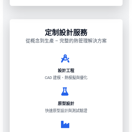
定制設計服務
從概念到生產 – 完整的熱管理解決方案
設計工程
CAD 建模、熱模擬與優化
原型設計
快速原型設計與測試驗證