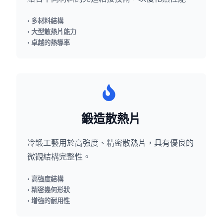
• 多材料結構
• 大型散熱片能力
• 卓越的熱導率
鍛造散熱片
冷鍛工藝用於高強度、精密散熱片，具有優良的
微觀結構完整性。
• 高強度結構
• 精密幾何形狀
• 增強的耐用性