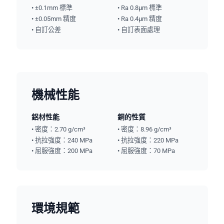
• ±0.1mm 標準
• Ra 0.8μm 標準
• ±0.05mm 精度
• Ra 0.4μm 精度
• 自訂公差
• 自訂表面處理
機械性能
鋁材性能
銅的性質
• 密度：2.70 g/cm³
• 密度：8.96 g/cm³
• 抗拉強度：240 MPa
• 抗拉強度：220 MPa
• 屈服強度：200 MPa
• 屈服強度：70 MPa
環境規範