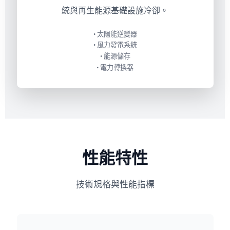
統與再生能源基礎設施冷卻。
• 太陽能逆變器
• 風力發電系統
• 能源儲存
• 電力轉換器
性能特性
技術規格與性能指標