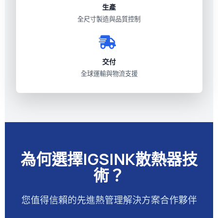
生產
全尺寸製造與品質控制
交付
全球運輸與物流支援
為何選擇IGSINK散熱器技
術？
您值得信賴的先進熱管理解決方案合作夥伴