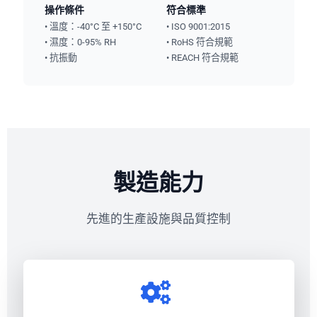
操作條件
符合標準
• 溫度：-40°C 至 +150°C
• ISO 9001:2015
• 濕度：0-95% RH
• RoHS 符合規範
• 抗振動
• REACH 符合規範
製造能力
先進的生產設施與品質控制