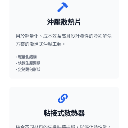
沖壓散熱片
用於輕量化、成本效益高且設計彈性的冷卻解決
方案的漸進式沖壓工藝。
• 輕量化結構
• 快速生產週期
• 定制幾何形狀
粘接式散熱器
結合不同材料的先進粘接技術，以優化熱性能。