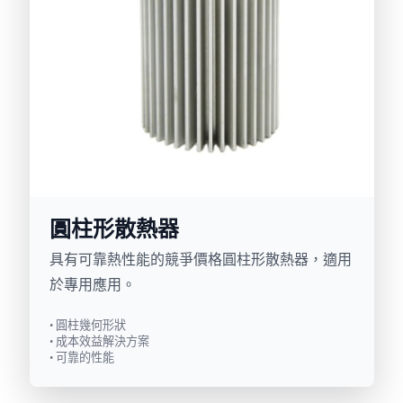
圓柱形散熱器
具有可靠熱性能的競爭價格圓柱形散熱器，適用
於專用應用。
• 圓柱幾何形狀
• 成本效益解決方案
• 可靠的性能