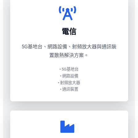
電信
5G基地台、網路設備、射頻放大器與通訊裝
置散熱解決方案。
• 5G基地台
• 網路設備
• 射頻放大器
• 通訊裝置