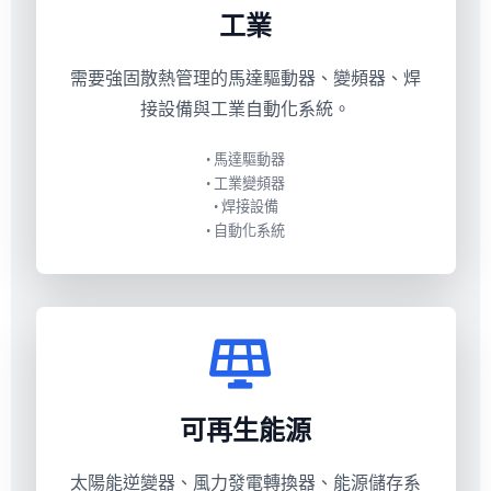
工業
需要強固散熱管理的馬達驅動器、變頻器、焊
接設備與工業自動化系統。
• 馬達驅動器
• 工業變頻器
• 焊接設備
• 自動化系統
可再生能源
太陽能逆變器、風力發電轉換器、能源儲存系