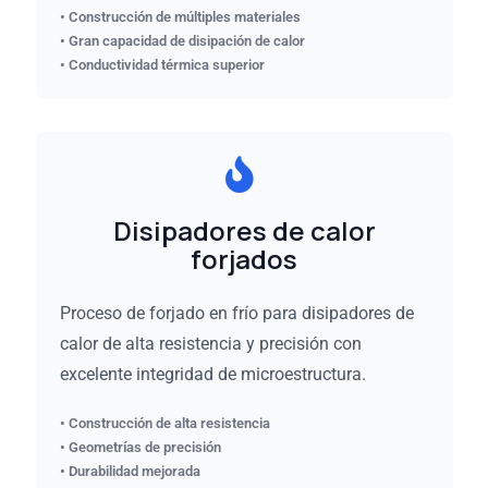
• Construcción de múltiples materiales
• Gran capacidad de disipación de calor
• Conductividad térmica superior
Disipadores de calor
forjados
Proceso de forjado en frío para disipadores de
calor de alta resistencia y precisión con
excelente integridad de microestructura.
• Construcción de alta resistencia
• Geometrías de precisión
• Durabilidad mejorada