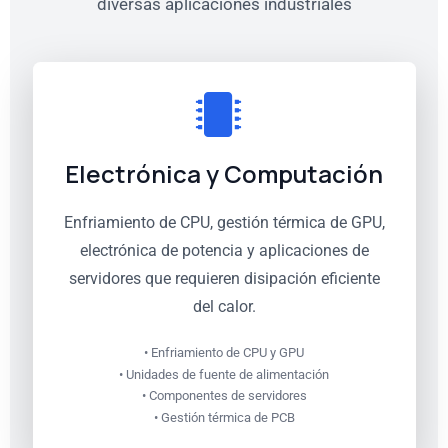
diversas aplicaciones industriales
Electrónica y Computación
Enfriamiento de CPU, gestión térmica de GPU,
electrónica de potencia y aplicaciones de
servidores que requieren disipación eficiente
del calor.
• Enfriamiento de CPU y GPU
• Unidades de fuente de alimentación
• Componentes de servidores
• Gestión térmica de PCB