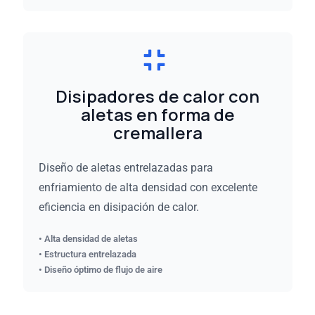
Disipadores de calor con
aletas en forma de
cremallera
Diseño de aletas entrelazadas para
enfriamiento de alta densidad con excelente
eficiencia en disipación de calor.
• Alta densidad de aletas
• Estructura entrelazada
• Diseño óptimo de flujo de aire