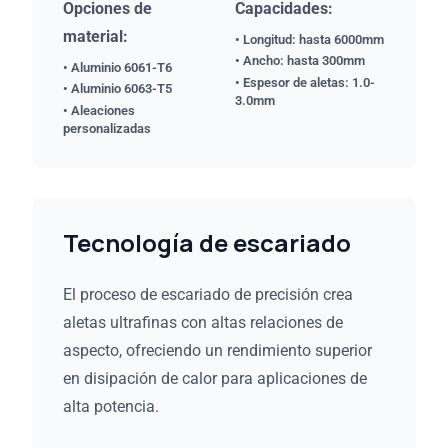
Opciones de
Capacidades:
material:
• Longitud: hasta 6000mm
• Ancho: hasta 300mm
• Aluminio 6061-T6
• Espesor de aletas: 1.0-
• Aluminio 6063-T5
3.0mm
• Aleaciones
personalizadas
Tecnología de escariado
El proceso de escariado de precisión crea
aletas ultrafinas con altas relaciones de
aspecto, ofreciendo un rendimiento superior
en disipación de calor para aplicaciones de
alta potencia.