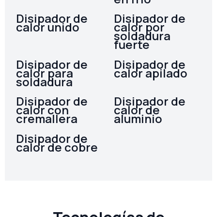
Disipador de
Disipador de
calor unido
calor por
soldadura
fuerte
Disipador de
Disipador de
calor para
calor apilado
soldadura
Disipador de
Disipador de
calor con
calor de
cremallera
aluminio
Disipador de
calor de cobre