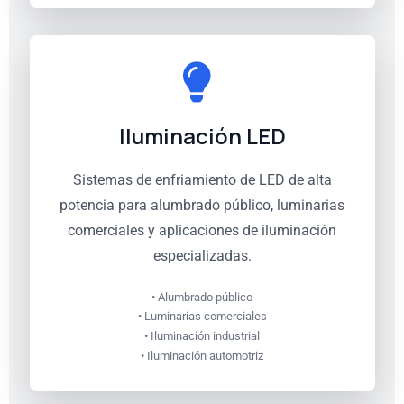
Iluminación LED
Sistemas de enfriamiento de LED de alta
potencia para alumbrado público, luminarias
comerciales y aplicaciones de iluminación
especializadas.
• Alumbrado público
• Luminarias comerciales
• Iluminación industrial
• Iluminación automotriz