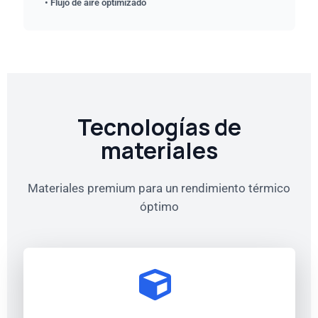
• Flujo de aire optimizado
Tecnologías de
materiales
Materiales premium para un rendimiento térmico
óptimo