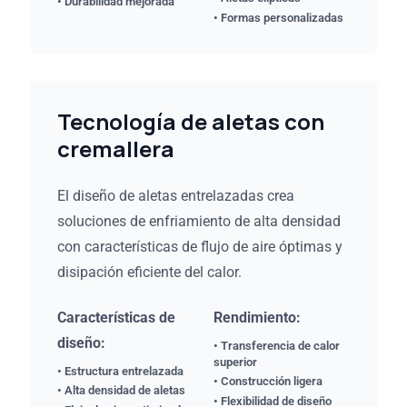
• Durabilidad mejorada
• Formas personalizadas
Tecnología de aletas con
cremallera
El diseño de aletas entrelazadas crea
soluciones de enfriamiento de alta densidad
con características de flujo de aire óptimas y
disipación eficiente del calor.
Características de
Rendimiento:
diseño:
• Transferencia de calor
superior
• Estructura entrelazada
• Construcción ligera
• Alta densidad de aletas
• Flexibilidad de diseño