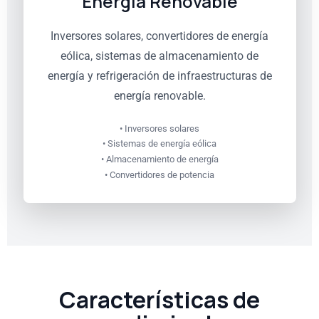
Energía Renovable
Inversores solares, convertidores de energía
eólica, sistemas de almacenamiento de
energía y refrigeración de infraestructuras de
energía renovable.
• Inversores solares
• Sistemas de energía eólica
• Almacenamiento de energía
• Convertidores de potencia
Características de