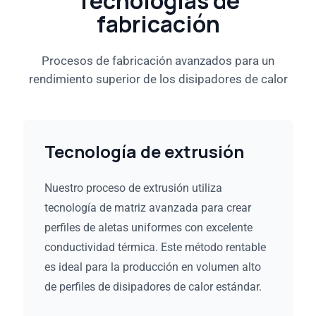
Tecnologías de
fabricación
Procesos de fabricación avanzados para un
rendimiento superior de los disipadores de calor
Tecnología de extrusión
Nuestro proceso de extrusión utiliza
tecnología de matriz avanzada para crear
perfiles de aletas uniformes con excelente
conductividad térmica. Este método rentable
es ideal para la producción en volumen alto
de perfiles de disipadores de calor estándar.