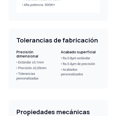
• Alta potencia: 500W+
Tolerancias de fabricación
Precisión
Acabado superficial
dimensional
• Ra 0.8μm estándar
• Estándar ±0,1mm
• Ra 0.4μm de precisión
• Precisión ±0,05mm
• Acabados
• Tolerancias
personalizados
personalizadas
Propiedades mecánicas