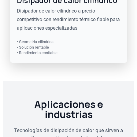
Disipador de calor cilíndrico
Disipador de calor cilíndrico a precio
competitivo con rendimiento térmico fiable para
aplicaciones especializadas.
• Geometría cilíndrica
• Solución rentable
• Rendimiento confiable
Aplicaciones e
industrias
Tecnologías de disipación de calor que sirven a