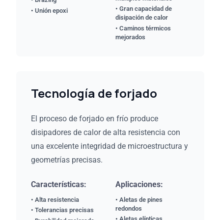
• Gran capacidad de
• Unión epoxi
disipación de calor
• Caminos térmicos
mejorados
Tecnología de forjado
El proceso de forjado en frío produce
disipadores de calor de alta resistencia con
una excelente integridad de microestructura y
geometrías precisas.
Características:
Aplicaciones:
• Alta resistencia
• Aletas de pines
redondos
• Tolerancias precisas
• Aletas elípticas