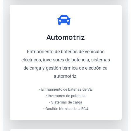
Automotriz
Enfriamiento de baterías de vehículos
eléctricos, inversores de potencia, sistemas
de carga y gestión térmica de electrónica
automotriz.
• Enfriamiento de baterías de VE
• Inversores de potencia
• Sistemas de carga
• Gestión térmica de la ECU