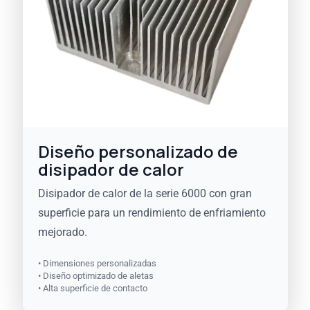
Diseño personalizado de
disipador de calor
Disipador de calor de la serie 6000 con gran
superficie para un rendimiento de enfriamiento
mejorado.
• Dimensiones personalizadas
• Diseño optimizado de aletas
• Alta superficie de contacto