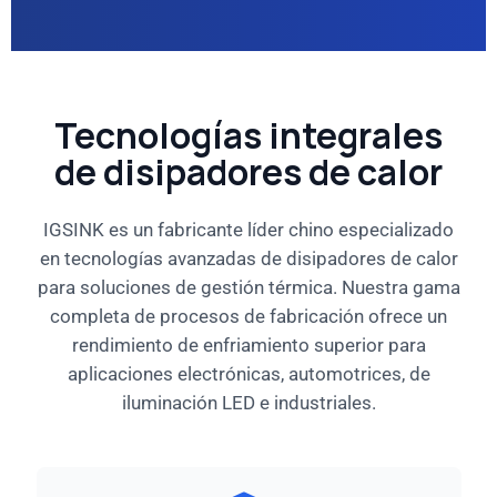
Tecnologías integrales
de disipadores de calor
IGSINK es un fabricante líder chino especializado
en tecnologías avanzadas de disipadores de calor
para soluciones de gestión térmica. Nuestra gama
completa de procesos de fabricación ofrece un
rendimiento de enfriamiento superior para
aplicaciones electrónicas, automotrices, de
iluminación LED e industriales.