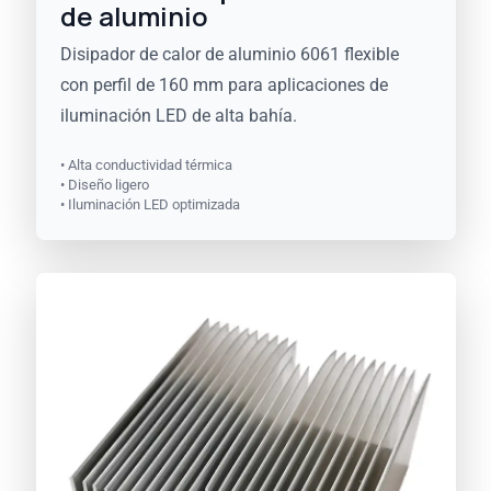
de aluminio
Disipador de calor de aluminio 6061 flexible
con perfil de 160 mm para aplicaciones de
iluminación LED de alta bahía.
• Alta conductividad térmica
• Diseño ligero
• Iluminación LED optimizada