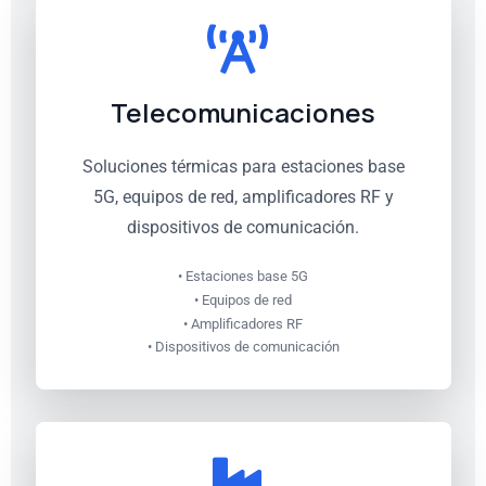
Telecomunicaciones
Soluciones térmicas para estaciones base
5G, equipos de red, amplificadores RF y
dispositivos de comunicación.
• Estaciones base 5G
• Equipos de red
• Amplificadores RF
• Dispositivos de comunicación