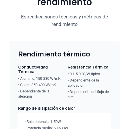
rendimiento
Especificaciones técnicas y métricas de
rendimiento
Rendimiento térmico
Conductividad
Resistencia Térmica
Térmica
• 0.1-5.0 °C/W típico
• Aluminio: 150-230 W/mK
• Dependiente de la
• Cobre: 350-400 W/mK
aplicación
• Dependiente de la
• Dependiente del flujo de
aleación
aire
Rango de disipación de calor
• Baja potencia: 1-50W
• Potencia media: 50-500W