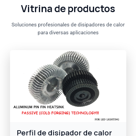
Vitrina de productos
Soluciones profesionales de disipadores de calor
para diversas aplicaciones
Perfil de disipador de calor