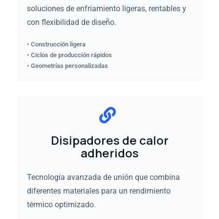
soluciones de enfriamiento ligeras, rentables y
con flexibilidad de diseño.
• Construcción ligera
• Ciclos de producción rápidos
• Geometrías personalizadas
Disipadores de calor
adheridos
Tecnología avanzada de unión que combina
diferentes materiales para un rendimiento
térmico optimizado.