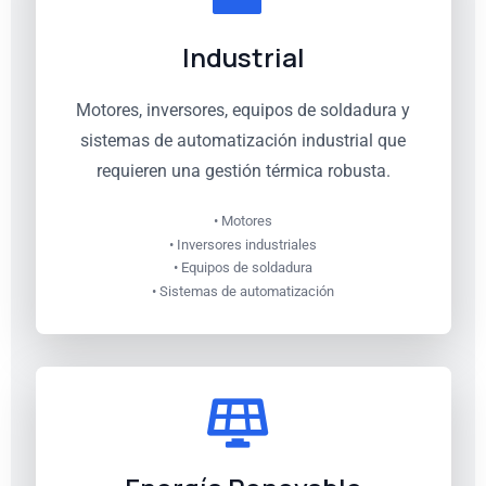
Industrial
Motores, inversores, equipos de soldadura y
sistemas de automatización industrial que
requieren una gestión térmica robusta.
• Motores
• Inversores industriales
• Equipos de soldadura
• Sistemas de automatización