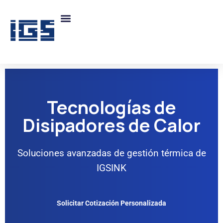
Tecnologías de
Disipadores de Calor
Soluciones avanzadas de gestión térmica de
IGSINK
Solicitar Cotización Personalizada