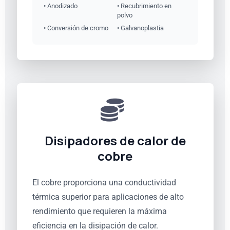
• Anodizado
• Recubrimiento en
polvo
• Conversión de cromo
• Galvanoplastia
Disipadores de calor de
cobre
El cobre proporciona una conductividad
térmica superior para aplicaciones de alto
rendimiento que requieren la máxima
eficiencia en la disipación de calor.