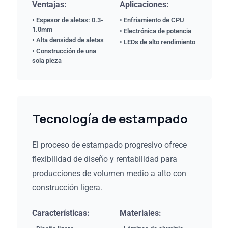
Ventajas:
Aplicaciones:
• Espesor de aletas: 0.3-
• Enfriamiento de CPU
1.0mm
• Electrónica de potencia
• Alta densidad de aletas
• LEDs de alto rendimiento
• Construcción de una
sola pieza
Tecnología de estampado
El proceso de estampado progresivo ofrece
flexibilidad de diseño y rentabilidad para
producciones de volumen medio a alto con
construcción ligera.
Características:
Materiales: