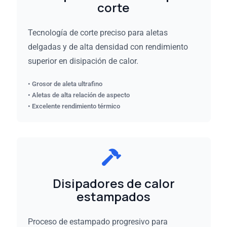
corte
Tecnología de corte preciso para aletas
delgadas y de alta densidad con rendimiento
superior en disipación de calor.
• Grosor de aleta ultrafino
• Aletas de alta relación de aspecto
• Excelente rendimiento térmico
Disipadores de calor
estampados
Proceso de estampado progresivo para