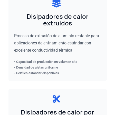
Disipadores de calor
extruidos
Proceso de extrusión de aluminio rentable para
aplicaciones de enfriamiento estándar con
excelente conductividad térmica.
• Capacidad de producción en volumen alto
• Densidad de aletas uniforme
• Perfiles estándar disponibles
Disipadores de calor por