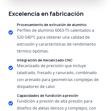
Excelencia en fabricación
Procesamiento de extrusión de aluminio
Perfiles de aluminio 6063-T5 calentados a
520-540°C para obtener una calidad de
extrusión y características de rendimiento
térmico óptimas.
Integración de mecanizado CNC
Mecanizado de precisión que incluye
taladrado, fresado y ranurado, combinado
con arenado para geometrías complejas de
disipadores de calor.
Capacidades de fundición a presión
Fundición a presión de alta presión para
diseños de aletas densos y complejos, con