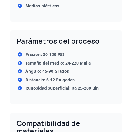
Medios plásticos
Parámetros del proceso
Presión: 80-120 PSI
Tamaño del medio: 24-220 Malla
Ángulo: 45-90 Grados
Distancia: 6-12 Pulgadas
Rugosidad superficial: Ra 25-200 μin
Compatibilidad de
materiales