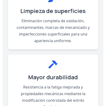
Limpieza de superficies
Eliminación completa de oxidación,
contaminantes, marcas de mecanizado y
imperfecciones superficiales para una
apariencia uniforme.
Mayor durabilidad
Resistencia a la fatiga mejorada y
propiedades mecánicas mediante la
modificación controlada del estrés