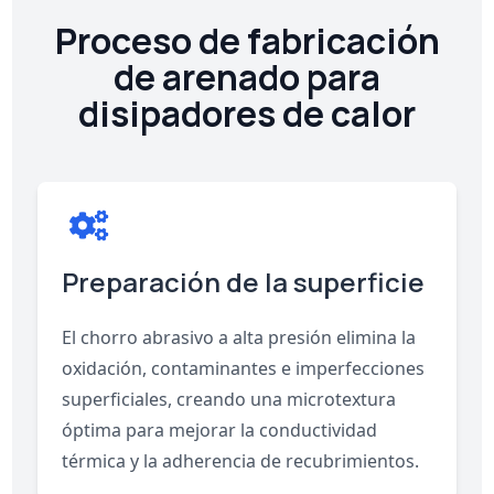
Proceso de fabricación
de arenado para
disipadores de calor
Preparación de la superficie
El chorro abrasivo a alta presión elimina la
oxidación, contaminantes e imperfecciones
superficiales, creando una microtextura
óptima para mejorar la conductividad
térmica y la adherencia de recubrimientos.