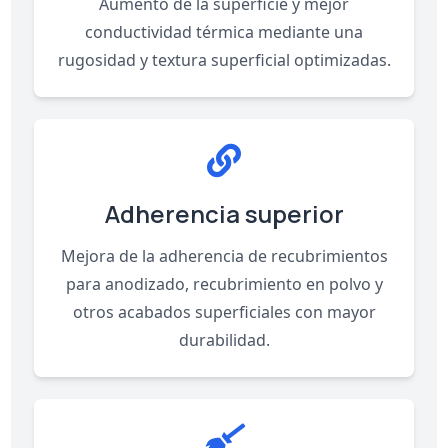
Aumento de la superficie y mejor
conductividad térmica mediante una
rugosidad y textura superficial optimizadas.
Adherencia superior
Mejora de la adherencia de recubrimientos
para anodizado, recubrimiento en polvo y
otros acabados superficiales con mayor
durabilidad.