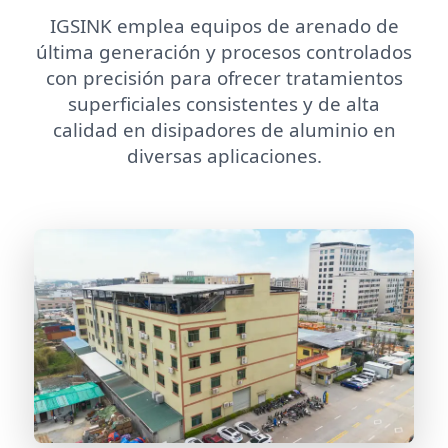
IGSINK emplea equipos de arenado de
última generación y procesos controlados
con precisión para ofrecer tratamientos
superficiales consistentes y de alta
calidad en disipadores de aluminio en
diversas aplicaciones.