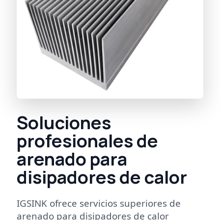
Soluciones
profesionales de
arenado para
disipadores de calor
IGSINK ofrece servicios superiores de
arenado para disipadores de calor