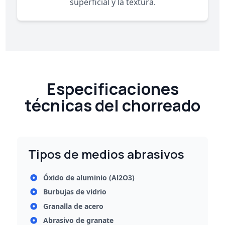
superficial y la textura.
Especificaciones
técnicas del chorreado
Tipos de medios abrasivos
Óxido de aluminio (Al2O3)
Burbujas de vidrio
Granalla de acero
Abrasivo de granate