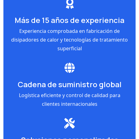
Más de 15 años de experiencia
Experiencia comprobada en fabricación de
disipadores de calor y tecnologías de tratamiento
superficial
Cadena de suministro global
Logística eficiente y control de calidad para
clientes internacionales