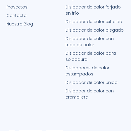
Proyectos
Disipador de calor forjado
en frío
Contacto
Disipador de calor extruido
Nuestro Blog
Disipador de calor plegado
Disipador de calor con
tubo de calor
Disipador de calor para
soldadura
Disipadores de calor
estampados
Disipador de calor unido
Disipador de calor con
cremallera