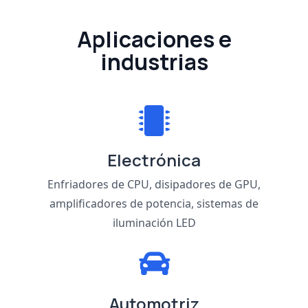
Aplicaciones e
industrias
Electrónica
Enfriadores de CPU, disipadores de GPU,
amplificadores de potencia, sistemas de
iluminación LED
Automotriz