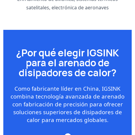
satelitales, electrónica de aeronaves
¿Por qué elegir IGSINK
para el arenado de
disipadores de calor?
Como fabricante líder en China, IGSINK
combina tecnología avanzada de arenado
con fabricación de precisión para ofrecer
soluciones superiores de disipadores de
calor para mercados globales.