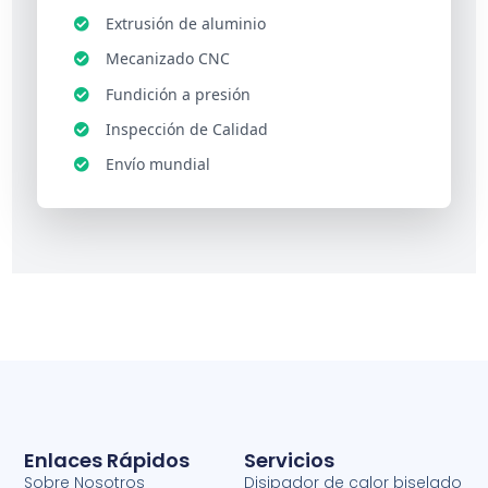
Extrusión de aluminio
Mecanizado CNC
Fundición a presión
Inspección de Calidad
Envío mundial
Enlaces Rápidos
Servicios
Sobre Nosotros
Disipador de calor biselado