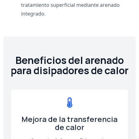
tratamiento superficial mediante arenado
integrado.
Beneficios del arenado
para disipadores de calor
Mejora de la transferencia
de calor