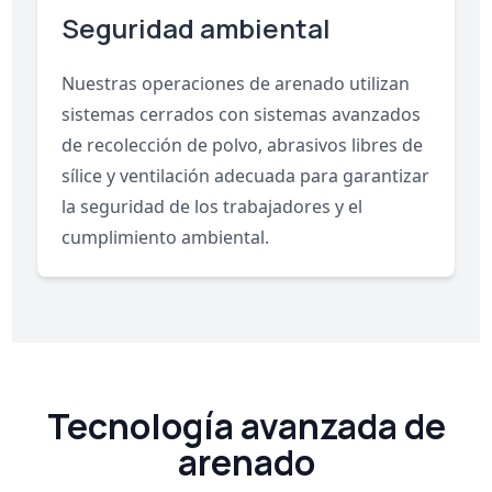
Seguridad ambiental
Nuestras operaciones de arenado utilizan
sistemas cerrados con sistemas avanzados
de recolección de polvo, abrasivos libres de
sílice y ventilación adecuada para garantizar
la seguridad de los trabajadores y el
cumplimiento ambiental.
Tecnología avanzada de
arenado