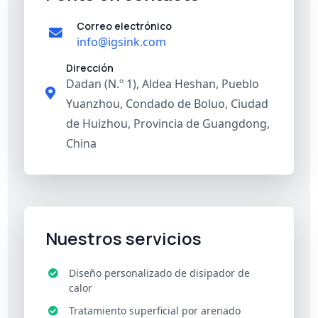
Correo electrónico
info@igsink.com
Dirección
Dadan (N.º 1), Aldea Heshan, Pueblo
Yuanzhou, Condado de Boluo, Ciudad
de Huizhou, Provincia de Guangdong,
China
Nuestros servicios
Diseño personalizado de disipador de
calor
Tratamiento superficial por arenado