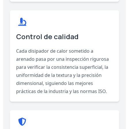
Control de calidad
Cada disipador de calor sometido a
arenado pasa por una inspección rigurosa
para verificar la consistencia superficial, la
uniformidad de la textura y la precisión
dimensional, siguiendo las mejores
prácticas de la industria y las normas ISO.