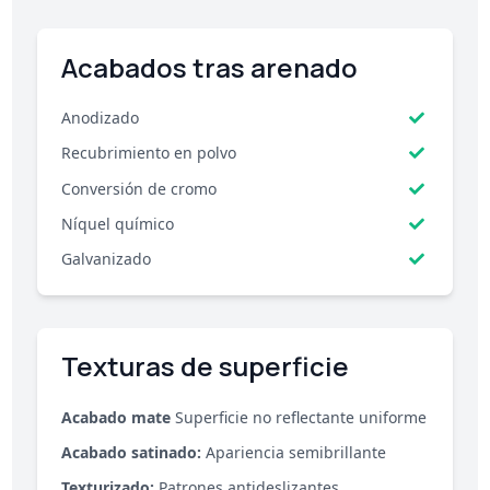
Acabados tras arenado
Anodizado
Recubrimiento en polvo
Conversión de cromo
Níquel químico
Galvanizado
Texturas de superficie
Acabado mate
Superficie no reflectante uniforme
Acabado satinado:
Apariencia semibrillante
Texturizado:
Patrones antideslizantes