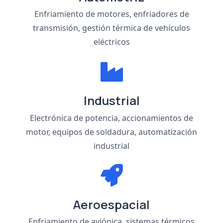
Enfriamiento de motores, enfriadores de
transmisión, gestión térmica de vehículos
eléctricos
Industrial
Electrónica de potencia, accionamientos de
motor, equipos de soldadura, automatización
industrial
Aeroespacial
Enfriamiento de aviónica, sistemas térmicos