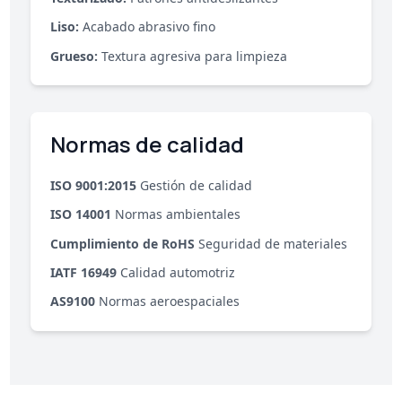
Liso:
Acabado abrasivo fino
Grueso:
Textura agresiva para limpieza
Normas de calidad
ISO 9001:2015
Gestión de calidad
ISO 14001
Normas ambientales
Cumplimiento de RoHS
Seguridad de materiales
IATF 16949
Calidad automotriz
AS9100
Normas aeroespaciales