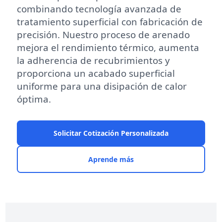
combinando tecnología avanzada de
tratamiento superficial con fabricación de
precisión. Nuestro proceso de arenado
mejora el rendimiento térmico, aumenta
la adherencia de recubrimientos y
proporciona un acabado superficial
uniforme para una disipación de calor
óptima.
Solicitar Cotización Personalizada
Aprende más