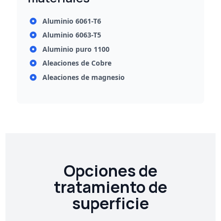
Aluminio 6061-T6
Aluminio 6063-T5
Aluminio puro 1100
Aleaciones de Cobre
Aleaciones de magnesio
Opciones de
tratamiento de
superficie