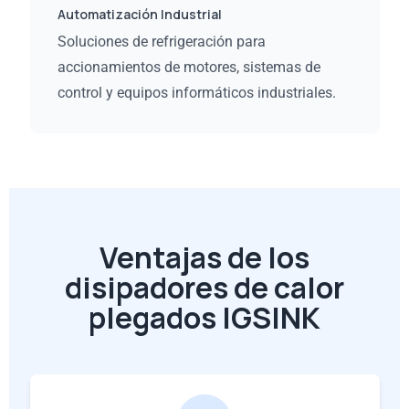
Automatización Industrial
Soluciones de refrigeración para
accionamientos de motores, sistemas de
control y equipos informáticos industriales.
Ventajas de los
disipadores de calor
plegados IGSINK