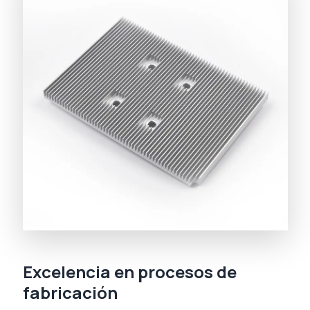
Excelencia en procesos de
fabricación