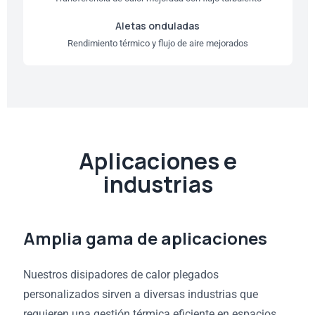
Aletas onduladas
Rendimiento térmico y flujo de aire mejorados
Aplicaciones e
industrias
Amplia gama de aplicaciones
Nuestros disipadores de calor plegados
personalizados sirven a diversas industrias que
requieren una gestión térmica eficiente en espacios