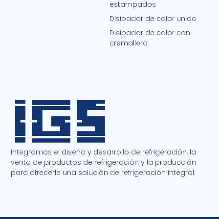
estampados
Disipador de calor unido
Disipador de calor con
cremallera
Integramos el diseño y desarrollo de refrigeración, la
venta de productos de refrigeración y la producción
para ofrecerle una solución de refrigeración integral.