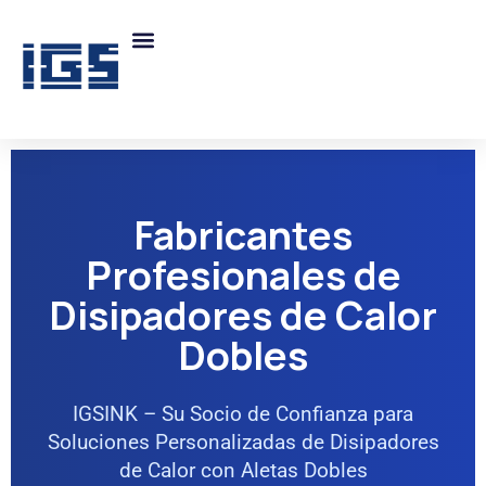
Fabricantes
Profesionales de
Disipadores de Calor
Dobles
IGSINK – Su Socio de Confianza para
Soluciones Personalizadas de Disipadores
de Calor con Aletas Dobles