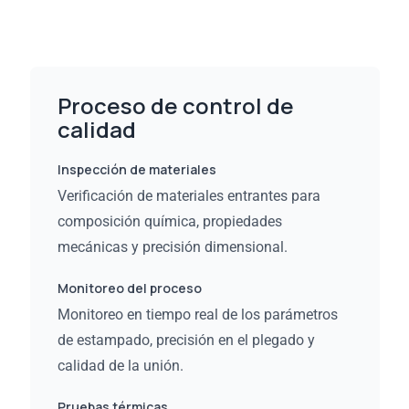
Proceso de control de
calidad
Inspección de materiales
Verificación de materiales entrantes para
composición química, propiedades
mecánicas y precisión dimensional.
Monitoreo del proceso
Monitoreo en tiempo real de los parámetros
de estampado, precisión en el plegado y
calidad de la unión.
Pruebas térmicas