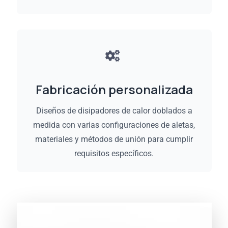
Fabricación personalizada
Diseños de disipadores de calor doblados a
medida con varias configuraciones de aletas,
materiales y métodos de unión para cumplir
requisitos específicos.