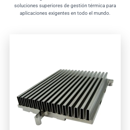
soluciones superiores de gestión térmica para
aplicaciones exigentes en todo el mundo.