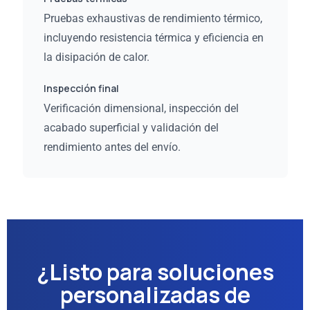
Pruebas exhaustivas de rendimiento térmico,
incluyendo resistencia térmica y eficiencia en
la disipación de calor.
Inspección final
Verificación dimensional, inspección del
acabado superficial y validación del
rendimiento antes del envío.
¿Listo para soluciones
personalizadas de