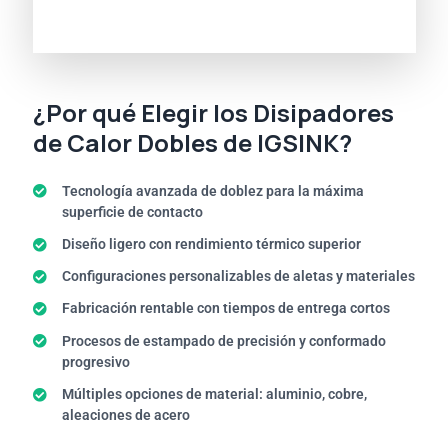
¿Por qué Elegir los Disipadores
de Calor Dobles de IGSINK?
Tecnología avanzada de doblez para la máxima
superficie de contacto
Diseño ligero con rendimiento térmico superior
Configuraciones personalizables de aletas y materiales
Fabricación rentable con tiempos de entrega cortos
Procesos de estampado de precisión y conformado
progresivo
Múltiples opciones de material: aluminio, cobre,
aleaciones de acero