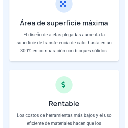
Área de superficie máxima
El diseño de aletas plegadas aumenta la
superficie de transferencia de calor hasta en un
300% en comparación con bloques sólidos.
Rentable
Los costos de herramientas más bajos y el uso
eficiente de materiales hacen que los