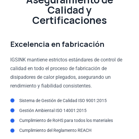
Calidad y
Certificaciones
Excelencia en fabricación
IGSINK mantiene estrictos estándares de control de
calidad en todo el proceso de fabricación de
disipadores de calor plegados, asegurando un
rendimiento y fiabilidad consistentes.
Sistema de Gestión de Calidad ISO 9001:2015
Gestión Ambiental ISO 14001:2015
Cumplimiento de RoHS para todos los materiales
Cumplimiento del Reglamento REACH