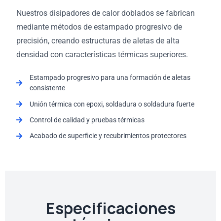
Nuestros disipadores de calor doblados se fabrican
mediante métodos de estampado progresivo de
precisión, creando estructuras de aletas de alta
densidad con características térmicas superiores.
Estampado progresivo para una formación de aletas
consistente
Unión térmica con epoxi, soldadura o soldadura fuerte
Control de calidad y pruebas térmicas
Acabado de superficie y recubrimientos protectores
Especificaciones