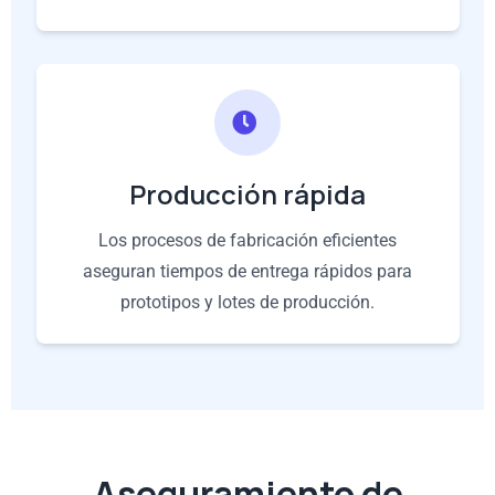
Producción rápida
Los procesos de fabricación eficientes
aseguran tiempos de entrega rápidos para
prototipos y lotes de producción.
Aseguramiento de