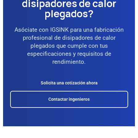
disipadores de calor
plegados?
Asóciate con IGSINK para una fabricación
profesional de disipadores de calor
plegados que cumple con tus
especificaciones y requisitos de
rendimiento.
Solicita una cotización ahora
Contactar ingenieros