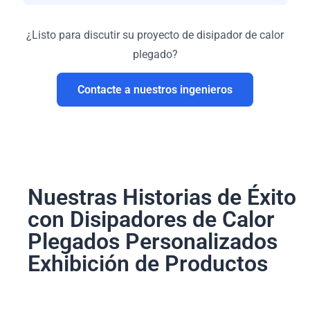
¿Listo para discutir su proyecto de disipador de calor
plegado?
Contacte a nuestros ingenieros
Nuestras Historias de Éxito
con Disipadores de Calor
Plegados Personalizados
Exhibición de Productos