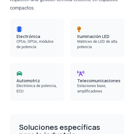
compactos.
Electrónica
Iluminación LED
CPUs, GPUs, módulos
Matrices de LED de alta
de potencia
potencia
Automotriz
Telecomunicaciones
Electrónica de potencia,
Estaciones base,
ECU
amplificadores
Soluciones específicas