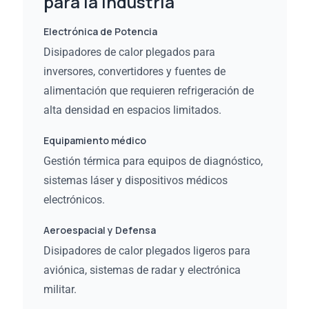
para la industria
Electrónica de Potencia
Disipadores de calor plegados para
inversores, convertidores y fuentes de
alimentación que requieren refrigeración de
alta densidad en espacios limitados.
Equipamiento médico
Gestión térmica para equipos de diagnóstico,
sistemas láser y dispositivos médicos
electrónicos.
Aeroespacial y Defensa
Disipadores de calor plegados ligeros para
aviónica, sistemas de radar y electrónica
militar.