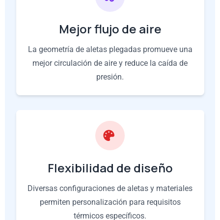
Mejor flujo de aire
La geometría de aletas plegadas promueve una
mejor circulación de aire y reduce la caída de
presión.
Flexibilidad de diseño
Diversas configuraciones de aletas y materiales
permiten personalización para requisitos
térmicos específicos.