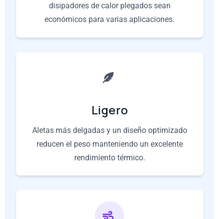
disipadores de calor plegados sean
económicos para varias aplicaciones.
Ligero
Aletas más delgadas y un diseño optimizado
reducen el peso manteniendo un excelente
rendimiento térmico.