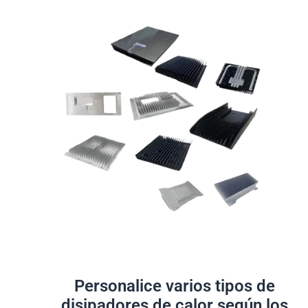
Personalice varios tipos de
disipadores de calor según los