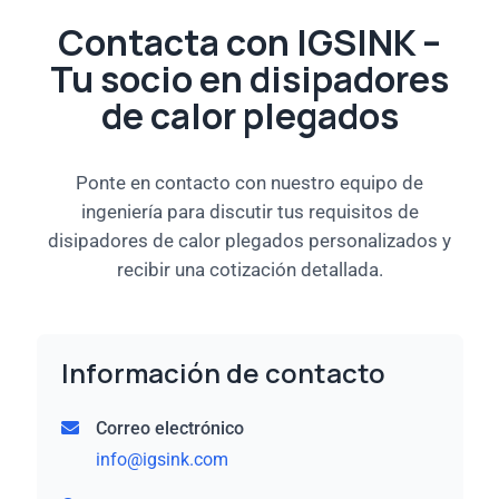
Contacta con IGSINK –
Tu socio en disipadores
de calor plegados
Ponte en contacto con nuestro equipo de
ingeniería para discutir tus requisitos de
disipadores de calor plegados personalizados y
recibir una cotización detallada.
Información de contacto
Correo electrónico
info@igsink.com