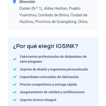
Dirección
Dadan (N.º 1), Aldea Heshan, Pueblo
Yuanzhou, Condado de Boluo, Ciudad de
Huizhou, Provincia de Guangdong, China
¿Por qué elegir IGSINK?
Fabricantes profesionales de disipadores de
calor plegados
Soporte de diseño y ingeniería personalizado
Capacidades avanzadas de fabricación
Precios competitivos y entrega rápida
Aseguramiento de calidad y certificaciones
Soporte técnico integral