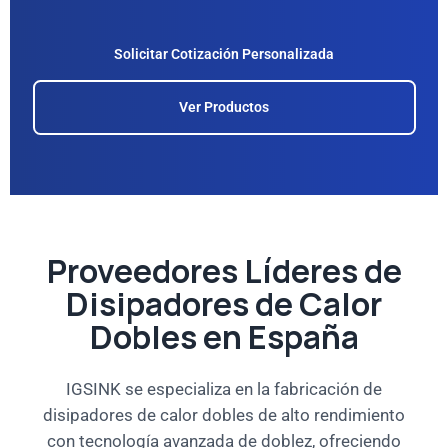
Solicitar Cotización Personalizada
Ver Productos
Proveedores Líderes de
Disipadores de Calor
Dobles en España
IGSINK se especializa en la fabricación de
disipadores de calor dobles de alto rendimiento
con tecnología avanzada de doblez, ofreciendo