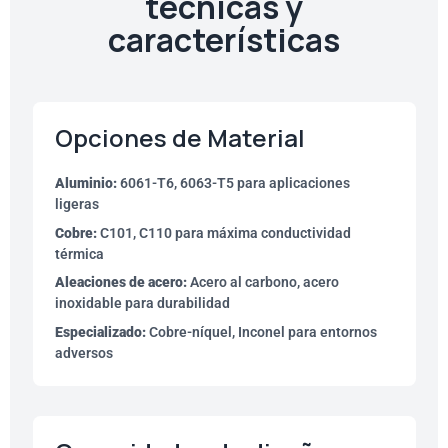
técnicas y
características
Opciones de Material
Aluminio:
6061-T6, 6063-T5 para aplicaciones
ligeras
Cobre:
C101, C110 para máxima conductividad
térmica
Aleaciones de acero:
Acero al carbono, acero
inoxidable para durabilidad
Especializado:
Cobre-níquel, Inconel para entornos
adversos