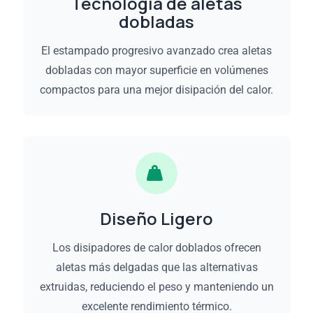
Tecnología de aletas
dobladas
El estampado progresivo avanzado crea aletas
dobladas con mayor superficie en volúmenes
compactos para una mejor disipación del calor.
Diseño Ligero
Los disipadores de calor doblados ofrecen
aletas más delgadas que las alternativas
extruidas, reduciendo el peso y manteniendo un
excelente rendimiento térmico.