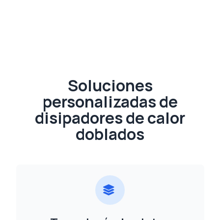
Soluciones
personalizadas de
disipadores de calor
doblados