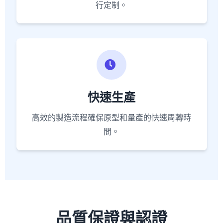
行定制。
快速生產
高效的製造流程確保原型和量產的快速周轉時
間。
品質保證與認證