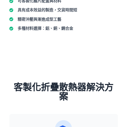
可客製化鰭片配置與材料
具有成本效益的製造，交貨時間短
精密沖壓與漸進成型工藝
多種材料選擇：鋁、銅、鋼合金
客製化折疊散熱器解決方
案