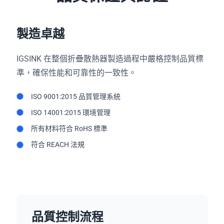
製造卓越
IGSINK 在整個折疊散熱器製造過程中嚴格控制品質標
準，確保性能和可靠性的一致性。
ISO 9001:2015 品質管理系統
ISO 14001:2015 環境管理
所有材料符合 RoHS 標準
符合 REACH 法規
品質控制流程