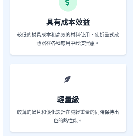
具有成本效益
較低的模具成本和高效的材料使用，使折疊式散
熱器在各種應用中經濟實惠。
輕量級
較薄的鰭片和優化設計在減輕重量的同時保持出
色的熱性能。