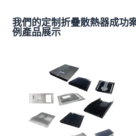
我們的定制折疊散熱器成功
例產品展示