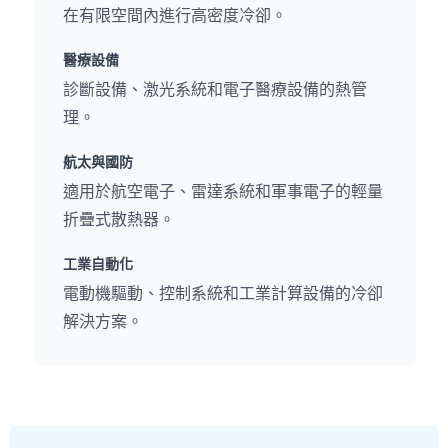
在有限空間內進行高密度冷卻。
醫療設備
診斷設備、激光系統和電子醫療設備的熱管
理。
航太與國防
適用於航空電子、雷達系統和軍事電子的輕量
折疊式散熱器。
工業自動化
電動機驅動、控制系統和工業計算設備的冷卻
解決方案。