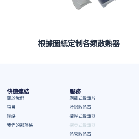
根據圖紙定制各類散熱器
快速連結
服務
關於我們
剝離式散熱片
項目
冷鍛散熱器
聯絡
擠壓式散熱器
我們的部落格
摺疊式散熱器
熱管散熱器