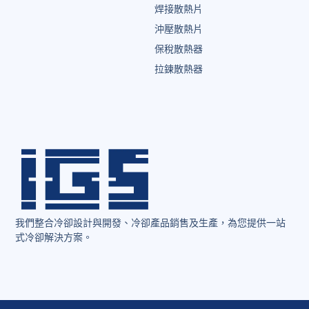
焊接散熱片
沖壓散熱片
保稅散熱器
拉鍊散熱器
我們整合冷卻設計與開發、冷卻產品銷售及生產，為您提供一站
式冷卻解決方案。