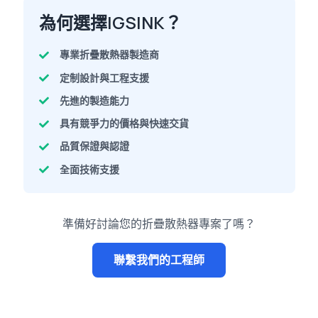
為何選擇IGSINK？
專業折疊散熱器製造商
定制設計與工程支援
先進的製造能力
具有競爭力的價格與快速交貨
品質保證與認證
全面技術支援
準備好討論您的折疊散熱器專案了嗎？
聯繫我們的工程師