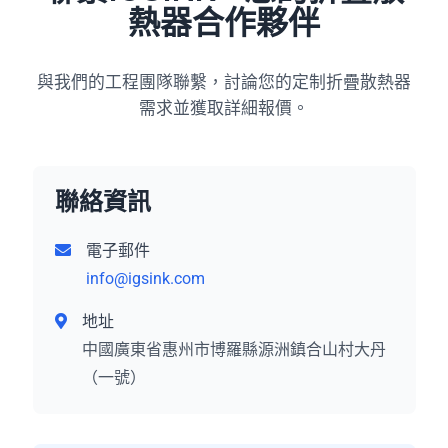
熱器合作夥伴
與我們的工程團隊聯繫，討論您的定制折疊散熱器
需求並獲取詳細報價。
聯絡資訊
電子郵件
info@igsink.com
地址
中國廣東省惠州市博羅縣源洲鎮合山村大丹
（一號）