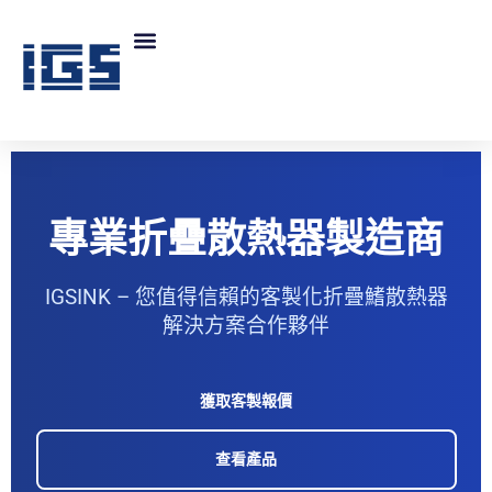
專業折疊散熱器製造商
IGSINK – 您值得信賴的客製化折疊鰭散熱器
解決方案合作夥伴
獲取客製報價
查看產品