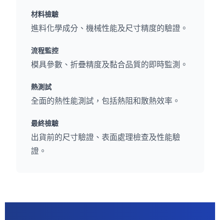
材料檢驗
進料化學成分、機械性能及尺寸精度的驗證。
流程監控
模具參數、折疊精度及黏合品質的即時監測。
熱測試
全面的熱性能測試，包括熱阻和散熱效率。
最終檢驗
出貨前的尺寸驗證、表面處理檢查及性能驗
證。