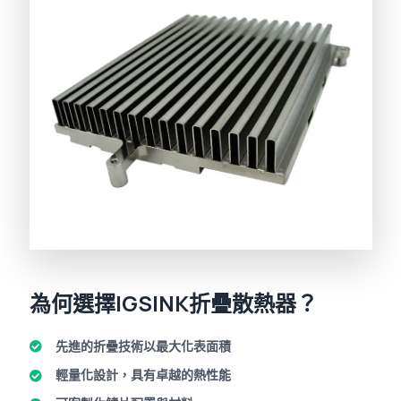
為何選擇IGSINK折疊散熱器？
先進的折疊技術以最大化表面積
輕量化設計，具有卓越的熱性能