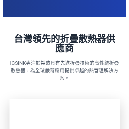
台灣領先的折疊散熱器供
應商
IGSINK專注於製造具有先進折疊技術的高性能折疊
散熱器，為全球嚴苛應用提供卓越的熱管理解決方
案。