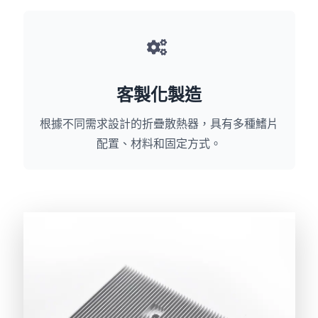
客製化製造
根據不同需求設計的折疊散熱器，具有多種鰭片
配置、材料和固定方式。