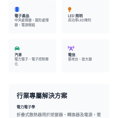
電子產品
LED 照明
中央處理器、圖形處理
高功率LED陣列
器、電源模組
汽車
電信
電力電子、電子控制單
基地台、放大器
元
行業專屬解決方案
電力電子學
折疊式散熱器用於逆變器、轉換器及電源，需