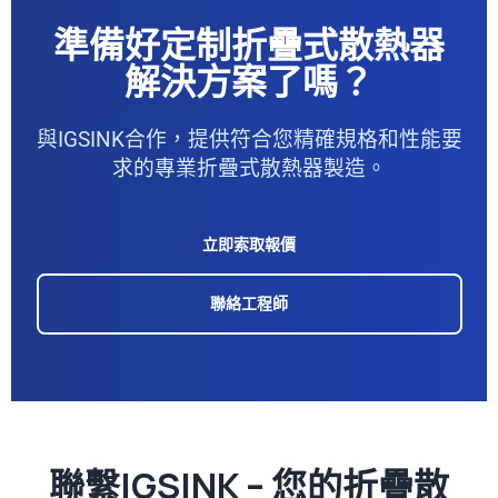
準備好定制折疊式散熱器
解決方案了嗎？
與IGSINK合作，提供符合您精確規格和性能要
求的專業折疊式散熱器製造。
立即索取報價
聯絡工程師
聯繫IGSINK – 您的折疊散