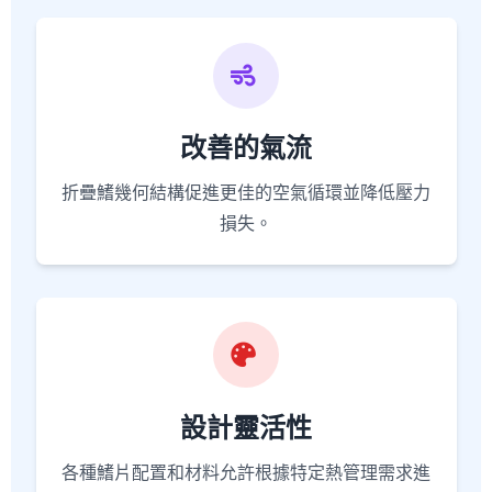
改善的氣流
折疊鰭幾何結構促進更佳的空氣循環並降低壓力
損失。
設計靈活性
各種鰭片配置和材料允許根據特定熱管理需求進