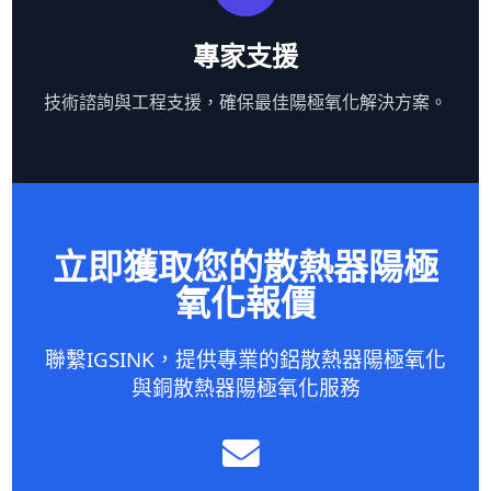
專家支援
技術諮詢與工程支援，確保最佳陽極氧化解決方案。
立即獲取您的散熱器陽極
氧化報價
聯繫IGSINK，提供專業的鋁散熱器陽極氧化
與銅散熱器陽極氧化服務