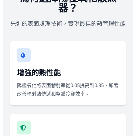
器？
先進的表面處理技術，實現最佳的熱管理性能
增強的熱性能
陽極氧化將表面發射率從0.05提高到0.85，顯著
改善輻射熱傳遞和整體冷卻效率。