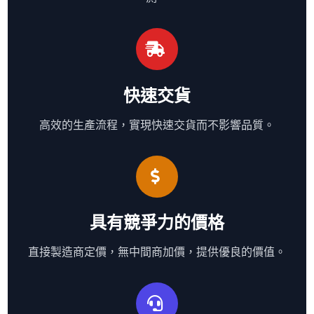
快速交貨
高效的生產流程，實現快速交貨而不影響品質。
具有競爭力的價格
直接製造商定價，無中間商加價，提供優良的價值。