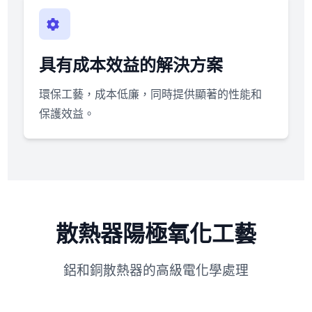
具有成本效益的解決方案
環保工藝，成本低廉，同時提供顯著的性能和
保護效益。
散熱器陽極氧化工藝
鋁和銅散熱器的高級電化學處理