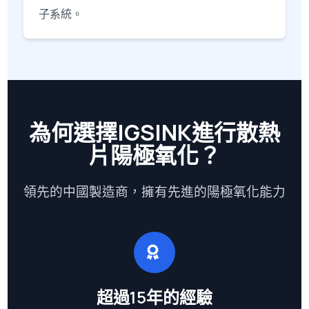
子系統。
為何選擇IGSINK進行散熱
片陽極氧化？
領先的中國製造商，擁有先進的陽極氧化能力
超過15年的經驗