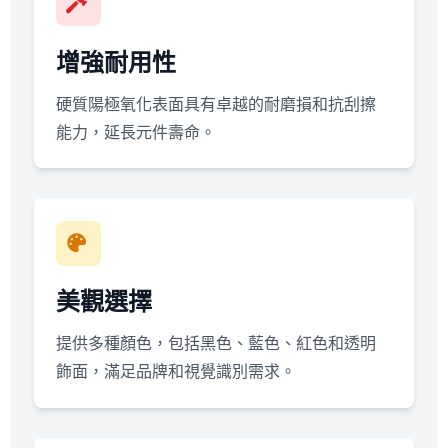
增強耐用性
硬質陽極氧化表面具有卓越的耐磨損和抗刮擦
能力，延長元件壽命。
美觀選擇
提供多種顏色，包括黑色、藍色、紅色和透明
飾面，滿足品牌和視覺識別需求。