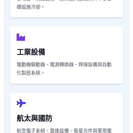
礎設施冷卻。
工業設備
電動機驅動器、電源轉換器、焊接設備與自動
化製造系統。
航太與國防
航空電子系統、雷達設備、衛星元件與軍用電