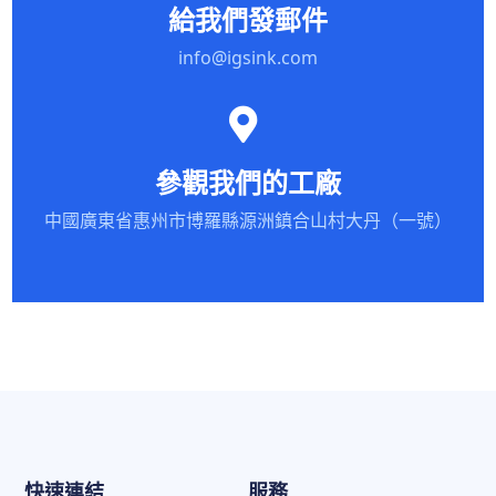
給我們發郵件
info@igsink.com
參觀我們的工廠
中國廣東省惠州市博羅縣源洲鎮合山村大丹（一號）
快速連結
服務