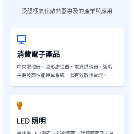
受陽極氧化散熱器惠及的產業與應用
消費電子產品
中央處理器、圖形處理器、電源供應器、遊戲
主機及高性能運算系統，需有效散熱管理。
LED 照明
高功率 LED 陣列、街道照明、建築照明及工業