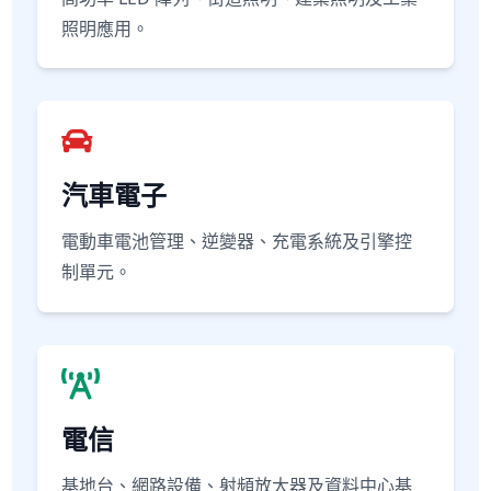
照明應用。
汽車電子
電動車電池管理、逆變器、充電系統及引擎控
制單元。
電信
基地台、網路設備、射頻放大器及資料中心基