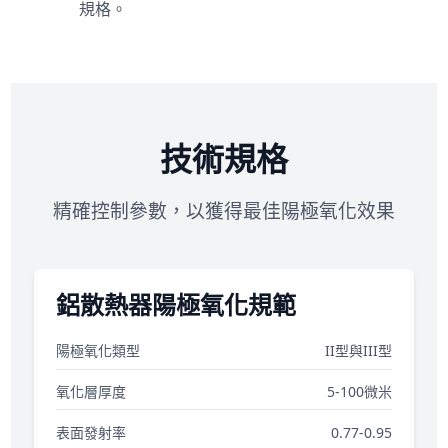
規格。
技術規格
精確控制參數，以獲得最佳陽極氧化效果
鋁散熱器陽極氧化規範
陽極氧化類型
II型與III型
氧化層厚度
5-100微米
表面發射率
0.77-0.95