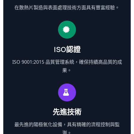
在散熱片製造與表面處理技術方面具有豐富經驗。
ISO認證
ISO 9001:2015 品質管理系統，確保持續高品質的成
果。
先進技術
最先進的陽極氧化設備，具有精確的流程控制與監
測。