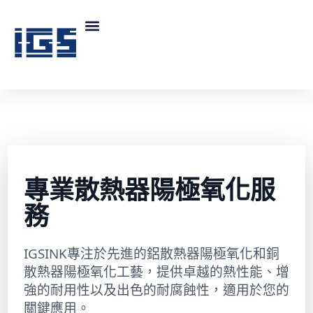
專業散熱器陽極氧化服
務
IGSINK專注於先進的鋁散熱器陽極氧化和銅
散熱器陽極氧化工藝，提供卓越的熱性能、增
強的耐用性以及出色的耐腐蝕性，適用於您的
關鍵應用。