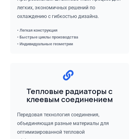
легких, экономичных решений по
охлаждению с гибкостью дизайна.
• Легкая конструкция
• Быстрые циклы производства
• Индивидуальные геометрии
Тепловые радиаторы с
клеевым соединением
Передовая технология соединения,
объединяющая разные материалы для
оптимизированной тепловой