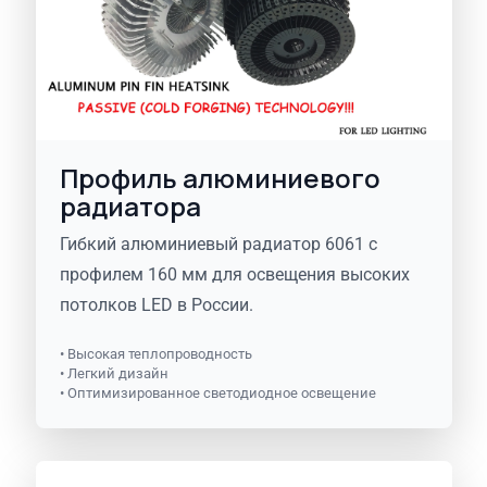
Профиль алюминиевого
радиатора
Гибкий алюминиевый радиатор 6061 с
профилем 160 мм для освещения высоких
потолков LED в России.
• Высокая теплопроводность
• Легкий дизайн
• Оптимизированное светодиодное освещение