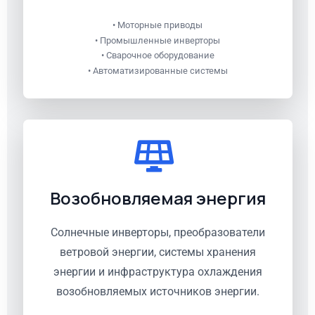
• Моторные приводы
• Промышленные инверторы
• Сварочное оборудование
• Автоматизированные системы
Возобновляемая энергия
Солнечные инверторы, преобразователи
ветровой энергии, системы хранения
энергии и инфраструктура охлаждения
возобновляемых источников энергии.