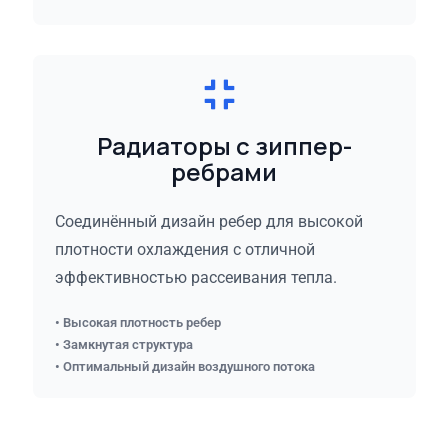
Радиаторы с зиппер-
ребрами
Соединённый дизайн ребер для высокой
плотности охлаждения с отличной
эффективностью рассеивания тепла.
• Высокая плотность ребер
• Замкнутая структура
• Оптимальный дизайн воздушного потока