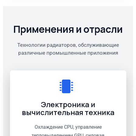
Применения и отрасли
Технологии радиаторов, обслуживающие
различные промышленные приложения
Электроника и
вычислительная техника
Охлаждение CPU, управление
тепловыделением GPU, силовая