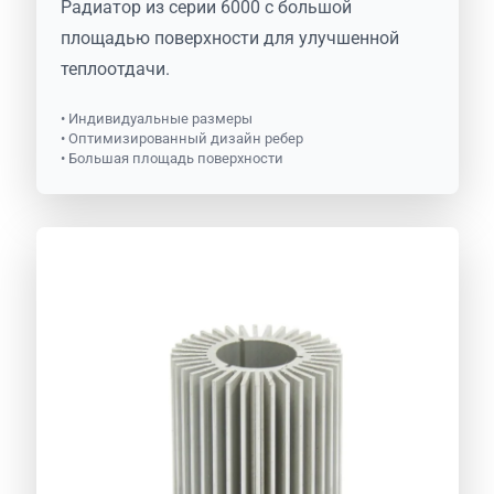
Радиатор из серии 6000 с большой
площадью поверхности для улучшенной
теплоотдачи.
• Индивидуальные размеры
• Оптимизированный дизайн ребер
• Большая площадь поверхности