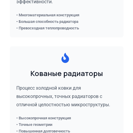
эффективности.
• Многоматериальная конструкция
• Большая способность радиатора
• Превосходная теплопроводность
Кованые радиаторы
Процесс холодной ковки для
высокопрочных, точных радиаторов с
отличной целостностью микроструктуры.
• Высокопрочная конструкция
• Точные геометрии
• Повышенная долговечность