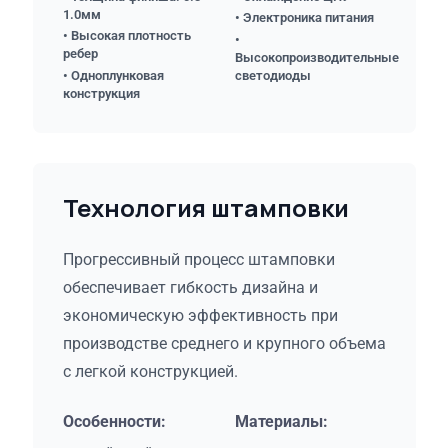
1.0мм
• Электроника питания
• Высокая плотность
•
ребер
Высокопроизводительные
• Одноплунковая
светодиоды
конструкция
Технология штамповки
Прогрессивный процесс штамповки
обеспечивает гибкость дизайна и
экономическую эффективность при
производстве среднего и крупного объема
с легкой конструкцией.
Особенности:
Материалы: