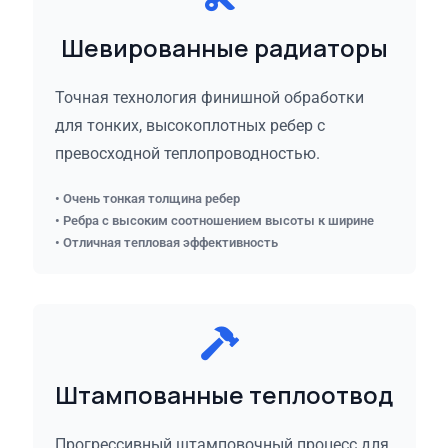
Шевированные радиаторы
Точная технология финишной обработки
для тонких, высокоплотных ребер с
превосходной теплопроводностью.
• Очень тонкая толщина ребер
• Ребра с высоким соотношением высоты к ширине
• Отличная тепловая эффективность
Штампованные теплоотвод
Прогрессивный штамповочный процесс для