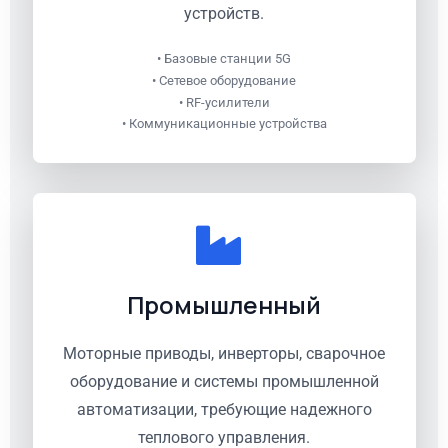
устройств.
• Базовые станции 5G
• Сетевое оборудование
• RF-усилители
• Коммуникационные устройства
Промышленный
Моторные приводы, инверторы, сварочное
оборудование и системы промышленной
автоматизации, требующие надежного
теплового управления.