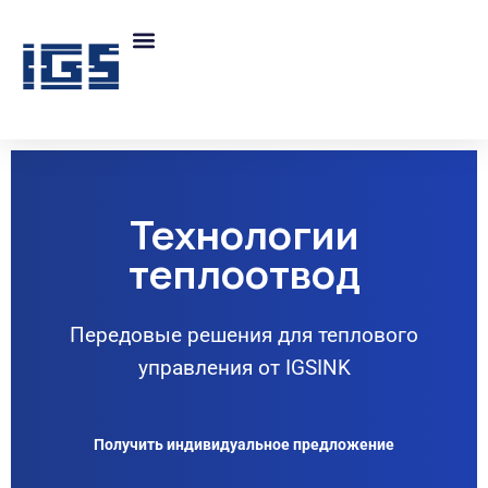
Технологии
теплоотвод
Передовые решения для теплового
управления от IGSINK
Получить индивидуальное предложение