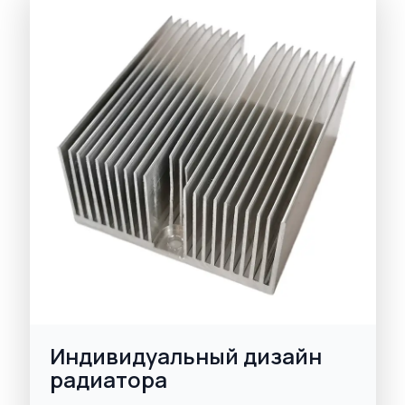
Индивидуальный дизайн
радиатора