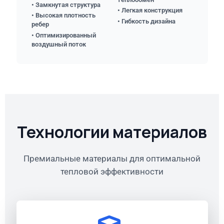
• Замкнутая структура
• Легкая конструкция
• Высокая плотность
• Гибкость дизайна
ребер
• Оптимизированный
воздушный поток
Технологии материалов
Премиальные материалы для оптимальной
тепловой эффективности