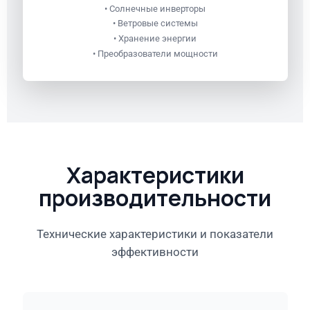
• Солнечные инверторы
• Ветровые системы
• Хранение энергии
• Преобразователи мощности
Характеристики
производительности
Технические характеристики и показатели
эффективности