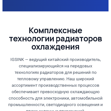
Комплексные
технологии радиаторов
охлаждения
IGSINK — ведущий китайский производитель,
специализирующийся на передовых
технологиях радиаторов для решений по
тепловому управлению. Наш широкий
ассортимент производственных процессов
обеспечивает превосходную охлаждающую
способность для электроники, автомобильной
промышленности, светодиодного освещения и