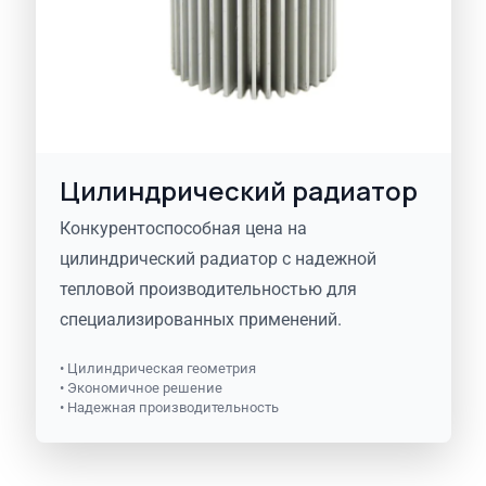
Цилиндрический радиатор
Конкурентоспособная цена на
цилиндрический радиатор с надежной
тепловой производительностью для
специализированных применений.
• Цилиндрическая геометрия
• Экономичное решение
• Надежная производительность