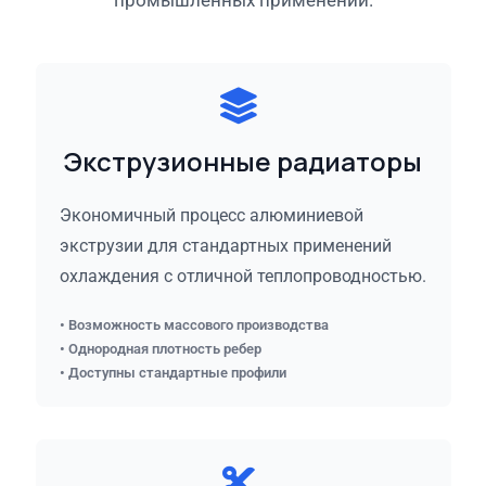
промышленных применений.
Экструзионные радиаторы
Экономичный процесс алюминиевой
экструзии для стандартных применений
охлаждения с отличной теплопроводностью.
• Возможность массового производства
• Однородная плотность ребер
• Доступны стандартные профили