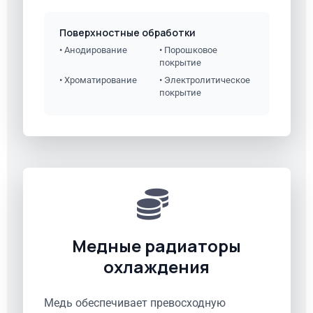
Поверхностные обработки
• Анодирование
• Порошковое
покрытие
• Хроматирование
• Электролитическое
покрытие
Медные радиаторы
охлаждения
Медь обеспечивает превосходную