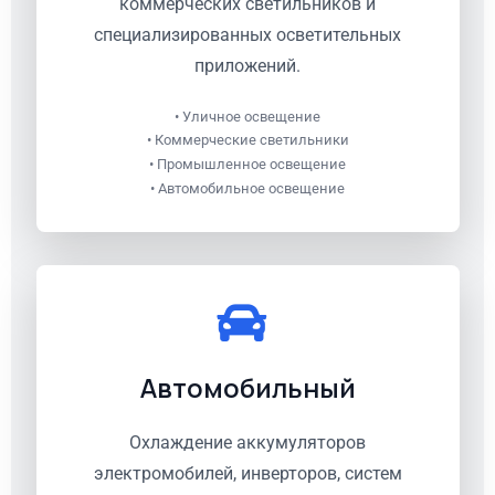
коммерческих светильников и
специализированных осветительных
приложений.
• Уличное освещение
• Коммерческие светильники
• Промышленное освещение
• Автомобильное освещение
Автомобильный
Охлаждение аккумуляторов
электромобилей, инверторов, систем