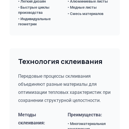
• Легкий дизайн
• Алюминиевые листы
• Быстрые циклы
• Медные листы
производства
• Смесь материалов
• Индивидуальные
геометрии
Технология склеивания
Передовые процессы склеивания
объединяют разные материалы для
оптимизации тепловых характеристик при
сохранении структурной целостности.
Методы
Преимущества:
склеивания:
• Многоматериальная
конструкция