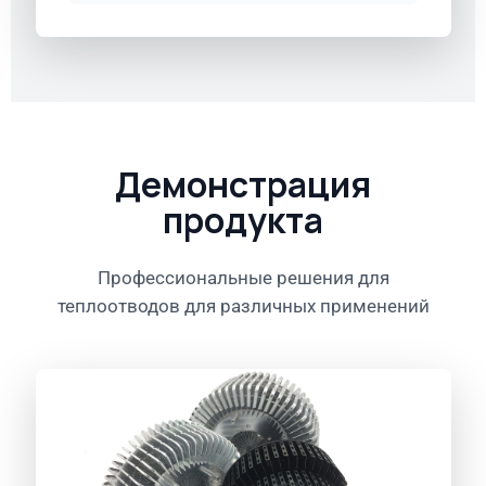
Демонстрация
продукта
Профессиональные решения для
теплоотводов для различных применений