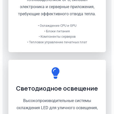
электроника и серверные приложения,
требующие эффективного отвода тепла.
• Охлаждение CPU и GPU
• Блоки питания
• Компоненты серверов
• Тепловое управление печатных плат
Светодиодное освещение
Высокопроизводительные системы
охлаждения LED для уличного освещения,