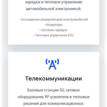
зарядки и тепловое управление
автомобильной электроникой.
• Охлаждение аккумуляторов электромобилей
• Инверторы
• Системы зарядки
• Тепловое управление ECU
Телекоммуникации
Базовые станции 5G, сетевое
оборудование, RF-усилители и тепловые
решения для коммуникационных