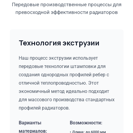
Передовые производственные процессы для
превосходной эффективности радиаторов
Технология экструзии
Наш процесс экструзии использует
передовые технологии штамповки для
создания однородных профилей ребер с
отличной теплопроводностью. Этот
экономичный метод идеально подходит
для массового производства стандартных
профилей радиаторов.
Варианты
Возможности:
материалов:
• Длина: до 6000 мм