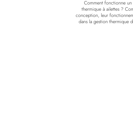
Comment fonctionne un d
thermique à ailettes ? Co
conception, leur fonctionnem
dans la gestion thermique 