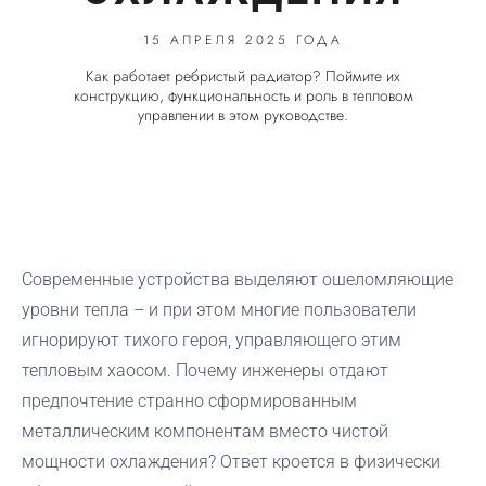
15 АПРЕЛЯ 2025 ГОДА
Как работает ребристый радиатор? Поймите их
конструкцию, функциональность и роль в тепловом
управлении в этом руководстве.
Современные устройства выделяют ошеломляющие
уровни тепла – и при этом многие пользователи
игнорируют тихого героя, управляющего этим
тепловым хаосом. Почему инженеры отдают
предпочтение странно сформированным
металлическим компонентам вместо чистой
мощности охлаждения? Ответ кроется в физически