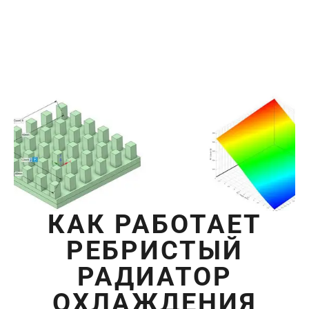
КАК РАБОТАЕТ
РЕБРИСТЫЙ
РАДИАТОР
ОХЛАЖДЕНИЯ