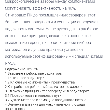
микроскопические зазоры между компонентами
могут снизить эффективность на 40%.
От игровых ПК до промышленных серверов, этот
баланс теплопроводности и конвекции определяет
надежность системы. Наше руководство разбирает
инженерные принципы, лежащие в основе этих
незаметных героев, включая критерии выбора
материалов и лучшие практики установки,
используемые сертифицированными специалистами
NASA.
Содержание
Скрыть
1
Введение в ребристые радиаторы
1.1
Что такое радиатор?
1.2
Ключевые компоненты и преимущества
2
Как работает ребристый радиатор охлаждения
3
Ключевые принципы теплопередачи в радиаторах
3.1
Проводимость и тепловые пути
3.2
Удаление тепла с помощью воздушного потока
4
Элементы дизайна для максимальной площади
поверхности