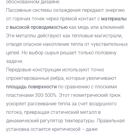
обоснованном дизайне.
Пассивные системы охлаждения передают энергию
от горячих точек через прямой контакт с
материалы
с высокой проводимостью
как медь или алюминий.
Эти металлы действуют как тепловые магистрали,
отводя опасное накопление тепла от чувствительных
цепей. Но выбор сырья решает только половину
задачи.
Передовые конструкции используют точно
спроектированные ребра, которые увеличивают
площадь поверхности
по сравнению с плоскими
пластинами 300-500%. Этот геометрический трюк
ускоряет рассеивание тепла за счет воздушного
потока, превращая статический металл в
динамический регулятор температуры. Правильная
установка остается критической – даже