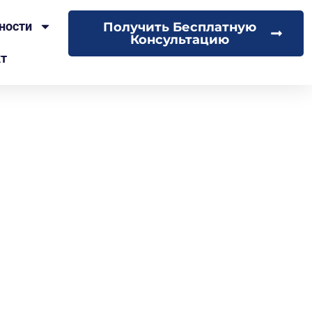
ности
Получить Бесплатную
Консультацию
кт