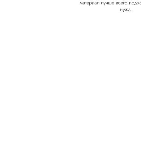
материал лучше всего подх
нужд.