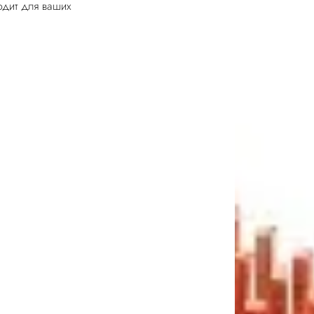
одит для ваших