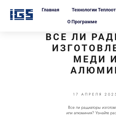
Главная
Технологии Теплоо
О Программе
ВСЕ ЛИ РА
ИЗГОТОВЛ
МЕДИ 
АЛЮМИ
17 АПРЕЛЯ 202
Все ли радиаторы изготов
или алюминия? Узнайте раз