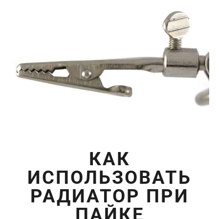
КАК
ИСПОЛЬЗОВАТЬ
РАДИАТОР ПРИ
ПАЙКЕ