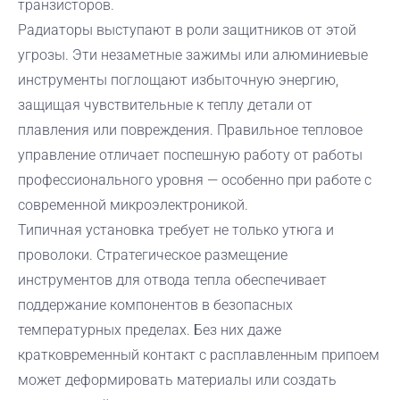
транзисторов.
Радиаторы выступают в роли защитников от этой
угрозы. Эти незаметные зажимы или алюминиевые
инструменты поглощают избыточную энергию,
защищая чувствительные к теплу детали от
плавления или повреждения. Правильное тепловое
управление отличает поспешную работу от работы
профессионального уровня — особенно при работе с
современной микроэлектроникой.
Типичная установка требует не только утюга и
проволоки. Стратегическое размещение
инструментов для отвода тепла обеспечивает
поддержание компонентов в безопасных
температурных пределах. Без них даже
кратковременный контакт с расплавленным припоем
может деформировать материалы или создать