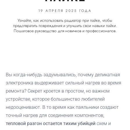
19 АПРЕЛЯ 2025 ГОДА
Узнайте, как использовать радиатор при пайке, чтобы
предотвратить повреждения и улучшить свои навыки пайки.
Пошаговое руководство для новичков и профессионалов.
Вы когда-нибудь задумывались, почему деликатная
электроника выдерживает сильный нагрев во время
ремонта? Секрет кроется в простом, но важном
устройстве, которое большинство любителей
недооценивают. В то время как паяльники создают
точный нагрев для соединения компонентов,
тепловой разгон остается тихим убийцей
схем и