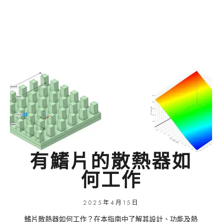
有鰭片的散熱器如
何工作
2025年4月15日
鰭片散熱器如何工作？在本指南中了解其設計、功能及熱