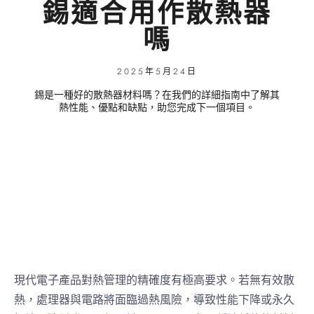
錫適合用作散熱器
嗎
2025年5月24日
錫是一種好的散熱器材料嗎？在我們的詳細指南中了解其
熱性能、優點和缺點，助您完成下一個項目。
現代電子產品對熱管理的精確度有極高要求。若無有效散
熱，處理器與電路將面臨過熱風險，導致性能下降或永久