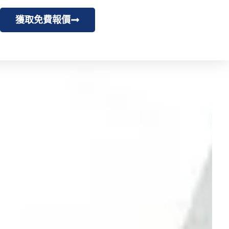
獲取免費報價