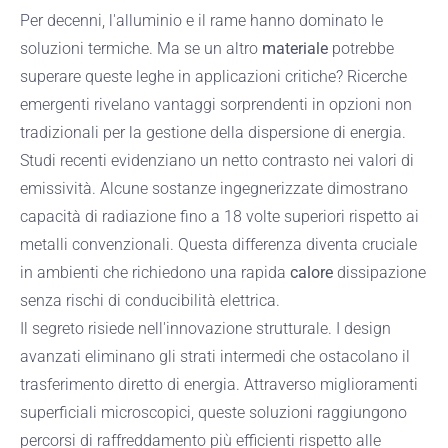
Per decenni, l'alluminio e il rame hanno dominato le
soluzioni termiche. Ma se un altro
materiale
potrebbe
superare queste leghe in applicazioni critiche? Ricerche
emergenti rivelano vantaggi sorprendenti in opzioni non
tradizionali per la gestione della dispersione di energia.
Studi recenti evidenziano un netto contrasto nei valori di
emissività. Alcune sostanze ingegnerizzate dimostrano
capacità di radiazione fino a 18 volte superiori rispetto ai
metalli convenzionali. Questa differenza diventa cruciale
in ambienti che richiedono una rapida
calore
dissipazione
senza rischi di conducibilità elettrica.
Il segreto risiede nell'innovazione strutturale. I design
avanzati eliminano gli strati intermedi che ostacolano il
trasferimento diretto di energia. Attraverso miglioramenti
superficiali microscopici, queste soluzioni raggiungono
percorsi di raffreddamento più efficienti rispetto alle