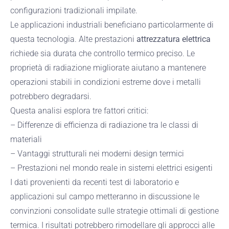
configurazioni tradizionali impilate.
Le applicazioni industriali beneficiano particolarmente di
questa tecnologia. Alte prestazioni
attrezzatura elettrica
richiede sia durata che controllo termico preciso. Le
proprietà di radiazione migliorate aiutano a mantenere
operazioni stabili in condizioni estreme dove i metalli
potrebbero degradarsi.
Questa analisi esplora tre fattori critici:
– Differenze di efficienza di radiazione tra le classi di
materiali
– Vantaggi strutturali nei moderni design termici
– Prestazioni nel mondo reale in sistemi elettrici esigenti
I dati provenienti da recenti test di laboratorio e
applicazioni sul campo metteranno in discussione le
convinzioni consolidate sulle strategie ottimali di gestione
termica. I risultati potrebbero rimodellare gli approcci alle