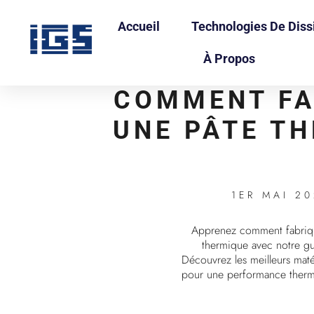
Accueil
Technologies De Diss
À Propos
COMMENT FA
UNE PÂTE T
1ER MAI 2
Apprenez comment fabriq
thermique avec notre gu
Découvrez les meilleurs maté
pour une performance therm