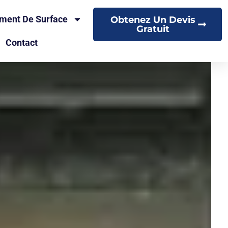
ement De Surface
Obtenez Un Devis
Gratuit
Contact