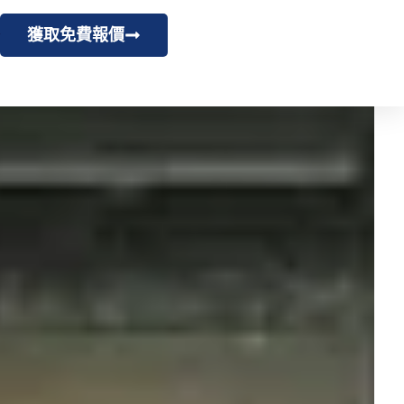
獲取免費報價