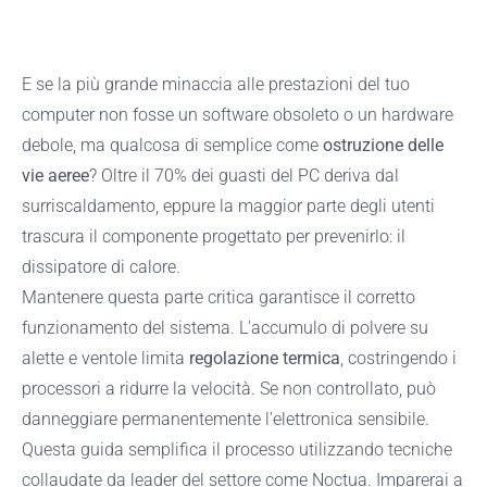
E se la più grande minaccia alle prestazioni del tuo
computer non fosse un software obsoleto o un hardware
debole, ma qualcosa di semplice come
ostruzione delle
vie aeree
? Oltre il 70% dei guasti del PC deriva dal
surriscaldamento, eppure la maggior parte degli utenti
trascura il componente progettato per prevenirlo: il
dissipatore di calore.
Mantenere questa parte critica garantisce il corretto
funzionamento del sistema. L'accumulo di polvere su
alette e ventole limita
regolazione termica
, costringendo i
processori a ridurre la velocità. Se non controllato, può
danneggiare permanentemente l'elettronica sensibile.
Questa guida semplifica il processo utilizzando tecniche
collaudate da leader del settore come Noctua. Imparerai a