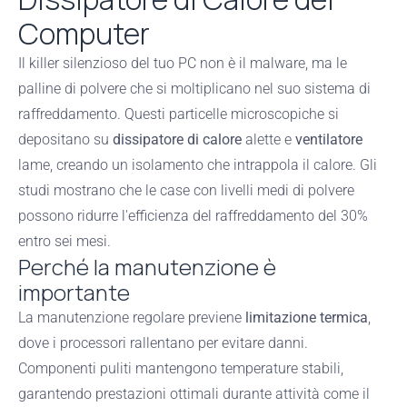
Computer
Il killer silenzioso del tuo PC non è il malware, ma le
palline di polvere che si moltiplicano nel suo sistema di
raffreddamento. Questi particelle microscopiche si
depositano su
dissipatore di calore
alette e
ventilatore
lame, creando un isolamento che intrappola il calore. Gli
studi mostrano che le case con livelli medi di polvere
possono ridurre l'efficienza del raffreddamento del 30%
entro sei mesi.
Perché la manutenzione è
importante
La manutenzione regolare previene
limitazione termica
,
dove i processori rallentano per evitare danni.
Componenti puliti mantengono temperature stabili,
garantendo prestazioni ottimali durante attività come il