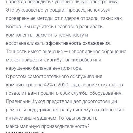
навсегда повредить чувствительную электронику.
Это руководство упрощает процесс, используя
проверенные методы от лидеров отрасли, таких как
Noctua. Вы научитесь безопасно разбирать
компоненты, заменять термопасту и
восстанавливать
эффективность охлаждения
.
Точность имеет значение — неправильное обращение
может привести к изгибу тонких ребер или
нарушению баланса вентилятора.
С ростом самостоятельного обслуживания
компьютеров на 42% с 2020 года, знание этих шагов
позволит вам продлить срок службы оборудования.
Правильный уход предотвращает дорогостоящий
ремонт и поддерживает вашу систему в готовности к
интенсивным задачам. Готовы раскрыть
максимальную производительность?