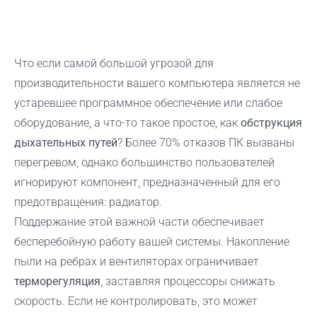
Что если самой большой угрозой для
производительности вашего компьютера является не
устаревшее программное обеспечение или слабое
оборудование, а что-то такое простое, как
обструкция
дыхательных путей
? Более 70% отказов ПК вызваны
перегревом, однако большинство пользователей
игнорируют компонент, предназначенный для его
предотвращения: радиатор.
Поддержание этой важной части обеспечивает
бесперебойную работу вашей системы. Накопление
пыли на ребрах и вентиляторах ограничивает
терморегуляция
, заставляя процессоры снижать
скорость. Если не контролировать, это может