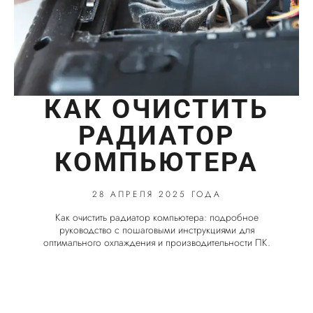
КАК ОЧИСТИТЬ
РАДИАТОР
КОМПЬЮТЕРА
28 АПРЕЛЯ 2025 ГОДА
Как очистить радиатор компьютера: подробное
руководство с пошаговыми инструкциями для
оптимального охлаждения и производительности ПК.