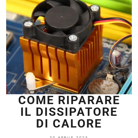
COME RIPARARE
IL DISSIPATORE
DI CALORE
30 APRILE 2025