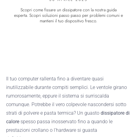
Scopri come fissare un dissipatore con la nostra guida
esperta. Scopri soluzioni passo passo per problemi comuni e
mantieni il tuo dispositivo fresco.
Il tuo computer rallenta fino a diventare quasi
inutilizzabile durante compiti semplici. Le ventole girano
rumorosamente, eppure il sistema si surriscalda
comunque. Potrebbe il vero colpevole nascondersi sotto
strati di polvere e pasta termica? Un guasto
dissipatore di
calore
spesso passa inosservato fino a quando le
prestazioni crollano o l'hardware si guasta