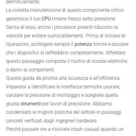
definitivamente.
La corretta manutenzione di questo componente critico
garantisce il tuo
CPU
rimane fresco sotto pressione.
Senza di esso, anche i processori potenti riducono la
velocità per evitare surriscaldamenti. Prima di iniziare le
riparazioni, scollegare sempre il
potenza
fornire e lasciare
che i dispositivi si raffreddino completamente. Affrettare
questo passaggio comporta il rischio di scosse elettriche
o danni ai componenti.
Questa guida dà priorità alla sicurezza e all'efficienza.
Imparerai a identificare le interfacce termiche usurate,
valutare la pressione di montaggio e scegliere quella
giusta
strumenti
per lavori di precisione. Abbiamo
condensato le migliori pratiche del settore in passaggi
concreti verificati dagli ingegneri hardware.
Perché passare ore a risolvere crash casuali quando un