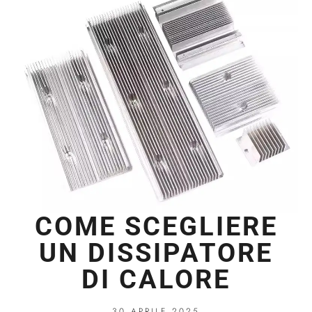
COME SCEGLIERE
UN DISSIPATORE
DI CALORE
30 APRILE 2025