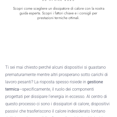
Scopri come scegliere un dissipatore di calore con la nostra
guida esperta. Scopri i fattori chiave e i consigli per
prestazioni termiche ottimali.
Ti sei mai chiesto perché alcuni dispositivi si guastano
prematuramente mentre altri prosperano sotto carichi di
lavoro pesanti? La risposta spesso risiede in
gestione
termica
—specificamente, il ruolo dei componenti
progettati per dissipare l'energia in eccesso. Al centro di
questo processo ci sono i dissipatori di calore, dispositivi
passivi che trasferiscono il calore indesiderato lontano