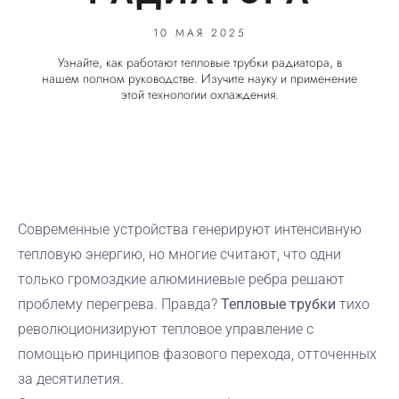
10 МАЯ 2025
Узнайте, как работают тепловые трубки радиатора, в
нашем полном руководстве. Изучите науку и применение
этой технологии охлаждения.
Современные устройства генерируют интенсивную
тепловую энергию, но многие считают, что одни
только громоздкие алюминиевые ребра решают
проблему перегрева. Правда?
Тепловые трубки
тихо
революционизируют тепловое управление с
помощью принципов фазового перехода, отточенных
за десятилетия.