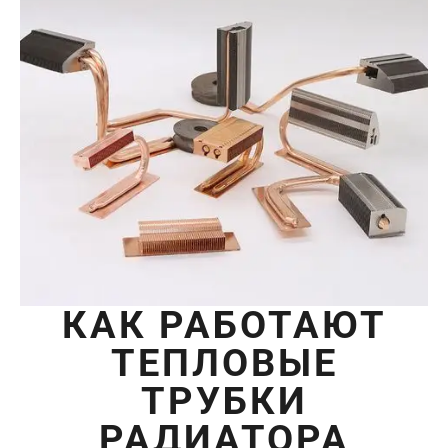
КАК РАБОТАЮТ
ТЕПЛОВЫЕ
ТРУБКИ
РАДИАТОРА