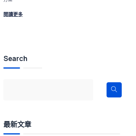
閱讀更多
Search
最新文章