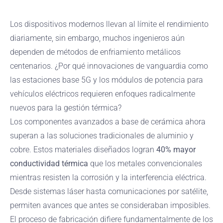
Los dispositivos modernos llevan al límite el rendimiento
diariamente, sin embargo, muchos ingenieros aún
dependen de métodos de enfriamiento metálicos
centenarios. ¿Por qué innovaciones de vanguardia como
las estaciones base 5G y los módulos de potencia para
vehículos eléctricos requieren enfoques radicalmente
nuevos para la gestión térmica?
Los componentes avanzados a base de cerámica ahora
superan a las soluciones tradicionales de aluminio y
cobre. Estos materiales diseñados logran
40% mayor
conductividad térmica
que los metales convencionales
mientras resisten la corrosión y la interferencia eléctrica.
Desde sistemas láser hasta comunicaciones por satélite,
permiten avances que antes se consideraban imposibles.
El proceso de fabricación difiere fundamentalmente de los