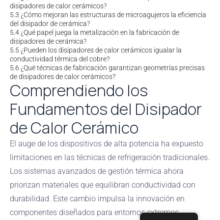
disipadores de calor cerámicos?
5.3
¿Cómo mejoran las estructuras de microagujeros la eficiencia
del disipador de cerámica?
5.4
¿Qué papel juega la metalización en la fabricación de
disipadores de cerámica?
5.5
¿Pueden los disipadores de calor cerámicos igualar la
conductividad térmica del cobre?
5.6
¿Qué técnicas de fabricación garantizan geometrías precisas
de disipadores de calor cerámicos?
Comprendiendo los
Fundamentos del Disipador
de Calor Cerámico
El auge de los dispositivos de alta potencia ha expuesto
limitaciones en las técnicas de refrigeración tradicionales.
Los sistemas avanzados de gestión térmica ahora
priorizan materiales que equilibran conductividad con
durabilidad. Este cambio impulsa la innovación en
componentes diseñados para entornos extremos.