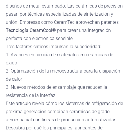
diseños de metal estampado. Las cerámicas de precisión
pasan por técnicas especializadas de sinterización y
unión. Empresas como CeramTec aprovechan patentes
Tecnología CeramCool®
para crear una integración
perfecta con electrónica sensible.
Tres factores críticos impulsan la superioridad:
1. Avances en ciencia de materiales en cerámicas de
óxido
2. Optimización de la microestructura para la disipación
de calor
3. Nuevos métodos de ensamblaje que reducen la
resistencia de la interfaz
Este artículo revela cómo los sistemas de refrigeración de
próxima generación combinan cerámicas de grado
aeroespacial con líneas de producción automatizadas.
Descubra por qué los principales fabricantes de