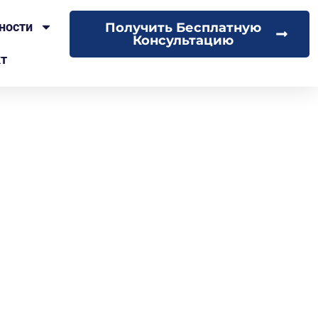
ности
Получить Бесплатную
Консультацию
кт