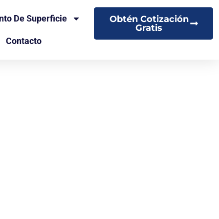
nto De Superficie
Obtén Cotización
Gratis
Contacto