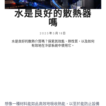
水是良好的散熱器
嗎
2025年5月18日
水是良好的散熱介質嗎？探索其效能、熱性質，以及如何
有效地在冷卻系統中使用它。
想像一種材料能如此高效地吸收熱能，以至於能防止設備