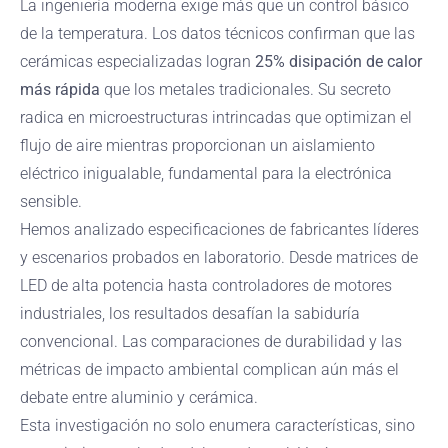
La ingeniería moderna exige más que un control básico
de la temperatura. Los datos técnicos confirman que las
cerámicas especializadas logran
25% disipación de calor
más rápida
que los metales tradicionales. Su secreto
radica en microestructuras intrincadas que optimizan el
flujo de aire mientras proporcionan un aislamiento
eléctrico inigualable, fundamental para la electrónica
sensible.
Hemos analizado especificaciones de fabricantes líderes
y escenarios probados en laboratorio. Desde matrices de
LED de alta potencia hasta controladores de motores
industriales, los resultados desafían la sabiduría
convencional. Las comparaciones de durabilidad y las
métricas de impacto ambiental complican aún más el
debate entre aluminio y cerámica.
Esta investigación no solo enumera características, sino