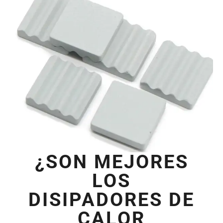
¿SON MEJORES
LOS
DISIPADORES DE
CALOR