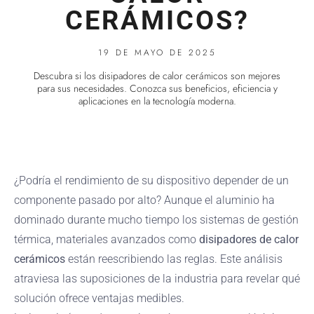
CERÁMICOS?
19 DE MAYO DE 2025
Descubra si los disipadores de calor cerámicos son mejores
para sus necesidades. Conozca sus beneficios, eficiencia y
aplicaciones en la tecnología moderna.
¿Podría el rendimiento de su dispositivo depender de un
componente pasado por alto? Aunque el aluminio ha
dominado durante mucho tiempo los sistemas de gestión
térmica, materiales avanzados como
disipadores de calor
cerámicos
están reescribiendo las reglas. Este análisis
atraviesa las suposiciones de la industria para revelar qué
solución ofrece ventajas medibles.