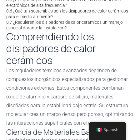
electrónicos de alta frecuencia?
8.6
¿Qué tan sostenibles son los disipadores de calor cerámicos
para el medio ambiente?
8.7
¿Requieren los disipadores de calor cerámicos un manejo
especial durante la instalación?
Comprendiendo los
disipadores de calor
cerámicos
Los reguladores térmicos avanzados dependen de
compuestos inorgánicos especializados para gestionar
condiciones extremas. Estos componentes combinan
óxido de aluminio y carburo de silicio, materiales
diseñados para la estabilidad bajo estrés. Su estructura
molecular crea un marco denso pero poroso, optimizando
las interacciones superficiales con el aire.
Ciencia de Materiales Básica
Spanish